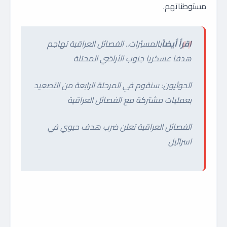
مستوطناتهم.
اقرأ أيضاً
بالمسيّرات.. الفصائل العراقية تهاجم
هدفا عسكريا جنوب الأراضي المحتلة
الحوثيون: سنقوم في المرحلة الرابعة من التصعيد
بعمليات مشتركة مع الفصائل العراقية
الفصائل العراقية تعلن ضرب هدف حيوي في
اسرائيل