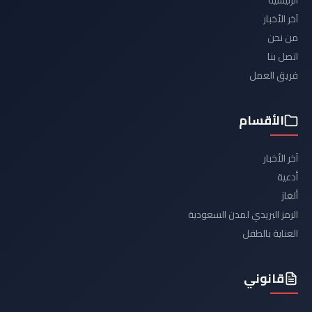
الرئيسية
آخر الأخبار
من نحن
اتصل بنا
فريق العمل
الأقسام
آخر الأخبار
أدعية
ألغاز
الرمز البريدي لمدن السعودية
العناية بالطفل
قانوني