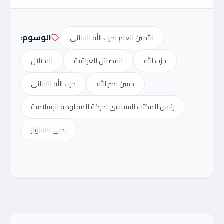
الوسوم:
الأمين العام لحزب الله اللبناني
حزب الله
الفصائل العراقية
الاحتلال
حسن نصر الله
حزب الله اللبناني
رئيس المكتب السياسي لحركة المقاومة الإسلامية
يحيى السنوار