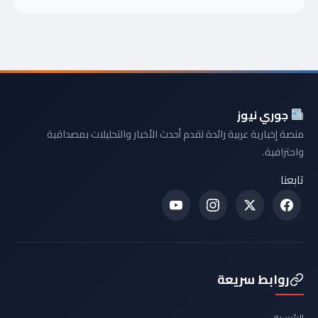
جوري نيوز
منصة إخبارية عربية رائدة تقدم أحدث الأخبار والتحليلات بمصداقية
واحترافية.
تابعنا
روابط سريعة