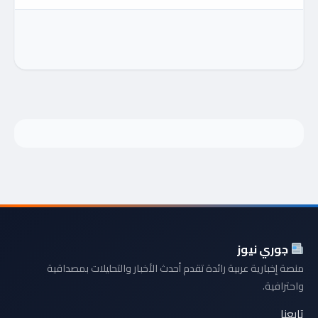
جوري نيوز
منصة إخبارية عربية رائدة تقدم أحدث الأخبار والتحليلات بمصداقية
واحترافية.
تابعنا