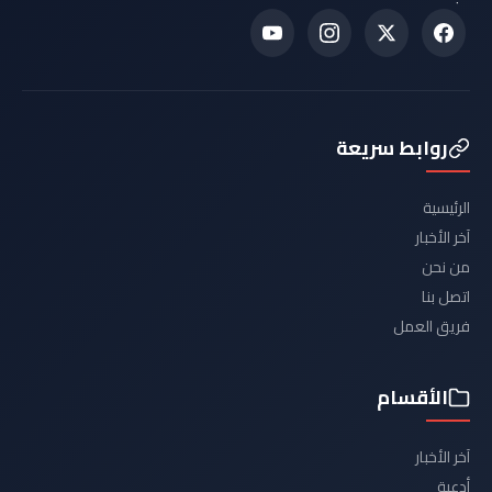
روابط سريعة
الرئيسية
آخر الأخبار
من نحن
اتصل بنا
فريق العمل
الأقسام
آخر الأخبار
أدعية