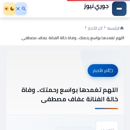
جوري نيوز
الرئيسية
آخر الأخبار
اللهم تغمدها بواسع رحمتك.. وفاة خالة الفنانة عفاف مصطفى
آخر الأخبار
اللهم تغمدها بواسع رحمتك.. وفاة
خالة الفنانة عفاف مصطفى