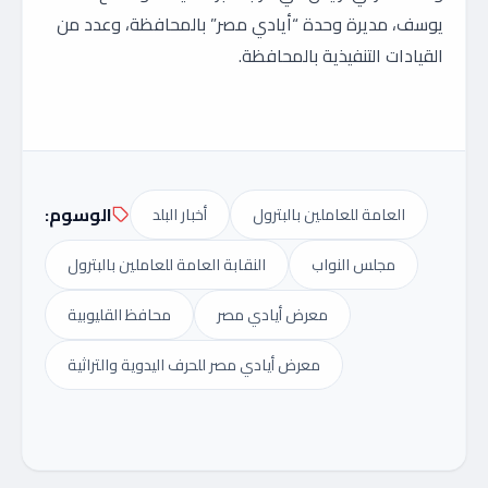
يوسف، مديرة وحدة “أيادي مصر” بالمحافظة، وعدد من
القيادات التنفيذية بالمحافظة.
الوسوم:
العامة للعاملين بالبترول
أخبار البلد
مجلس النواب
النقابة العامة للعاملين بالبترول
معرض أيادي مصر
محافظ القليوبية
معرض أيادي مصر للحرف اليدوية والتراثية