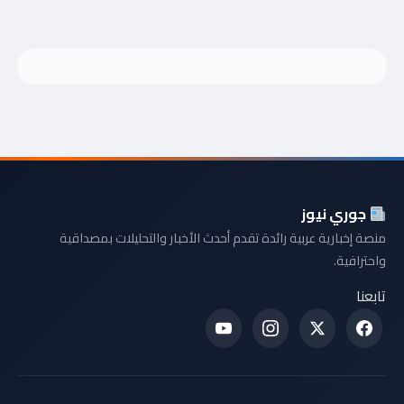
جوري نيوز
منصة إخبارية عربية رائدة تقدم أحدث الأخبار والتحليلات بمصداقية
واحترافية.
تابعنا