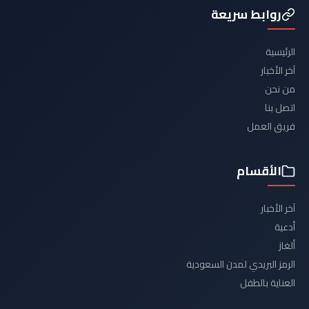
روابط سريعة
الرئيسية
آخر الأخبار
من نحن
اتصل بنا
فريق العمل
الأقسام
آخر الأخبار
أدعية
ألغاز
الرمز البريدي لمدن السعودية
العناية بالطفل