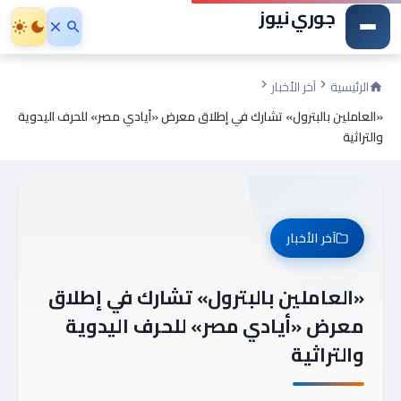
جوري نيوز
الرئيسية
آخر الأخبار
«العاملين بالبترول» تشارك في إطلاق معرض «أيادي مصر» للحرف اليدوية
والتراثية
آخر الأخبار
«العاملين بالبترول» تشارك في إطلاق
معرض «أيادي مصر» للحرف اليدوية
والتراثية