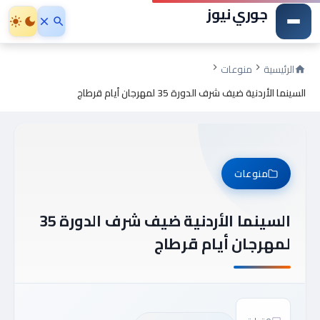
جوري نيوز
الرئيسية
منوعات
السينما الأردنية ضيف شرف الدورة 35 لمهرجان أيام قرطاج
منوعات
السينما الأردنية ضيف شرف الدورة 35
لمهرجان أيام قرطاج