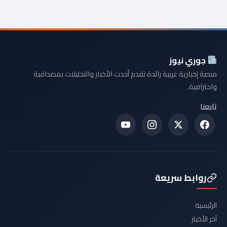
جوري نيوز
منصة إخبارية عربية رائدة تقدم أحدث الأخبار والتحليلات بمصداقية
واحترافية.
تابعنا
روابط سريعة
الرئيسية
آخر الأخبار