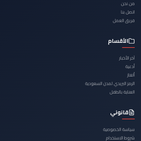
من نحن
اتصل بنا
فريق العمل
الأقسام
آخر الأخبار
أدعية
ألغاز
الرمز البريدي لمدن السعودية
العناية بالطفل
قانوني
سياسة الخصوصية
شروط الاستخدام