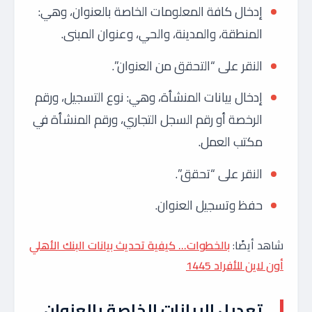
إدخال كافة المعلومات الخاصة بالعنوان، وهي:
المنطقة، والمدينة، والحي، وعنوان المبنى.
النقر على “التحقق من العنوان”.
إدخال بيانات المنشأة، وهي: نوع التسجيل، ورقم
الرخصة أو رقم السجل التجاري، ورقم المنشأة في
مكتب العمل.
النقر على “تحقق”.
حفظ وتسجيل العنوان.
شاهد أيضًا:
بالخطوات… كيفية تحديث بيانات البنك الأهلي
أون لاين للأفراد 1445
تعديل البيانات الخاصة بالعنوان