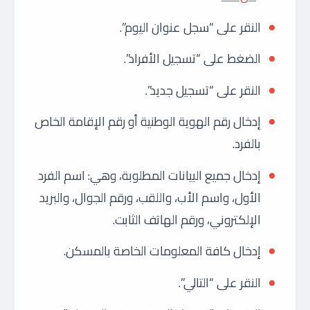
النقر على “سجل عنوان اليوم”.
الضغط على “تسجيل الأفراد”.
النقر على “تسجيل جديد”.
إدخال رقم الهوية الوطنية أو رقم الإقامة الخاص
بالفرد.
إدخال جميع البيانات المطلوبة، وهي: اسم الفرد
الأول، واسم الأب، واللقب، ورقم الجوال، والبريد
الإلكتروني، ورقم الهاتف الثابت.
إدخال كافة المعلومات الخاصة بالمسكن.
النقر على “التالي”.