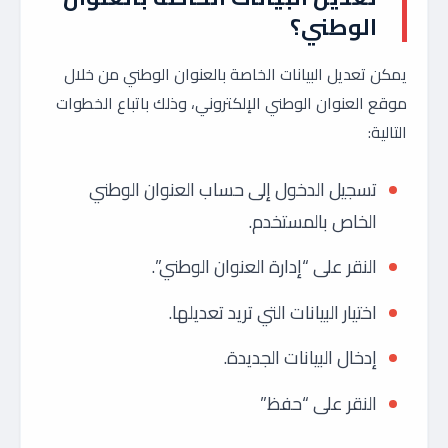
الوطني؟
يمكن تعديل البيانات الخاصة بالعنوان الوطني من خلال
موقع العنوان الوطني الإلكتروني، وذلك باتباع الخطوات
التالية:
تسجيل الدخول إلى حساب العنوان الوطني
الخاص بالمستخدم.
النقر على “إدارة العنوان الوطني”.
اختيار البيانات التي تريد تعديلها.
إدخال البيانات الجديدة.
النقر على “حفظ”