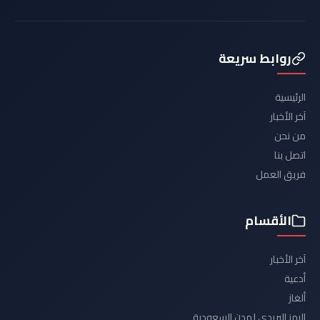
روابط سريعة
الرئيسية
آخر الأخبار
من نحن
اتصل بنا
فريق العمل
الأقسام
آخر الأخبار
أدعية
ألغاز
الرمز البريدي لمدن السعودية