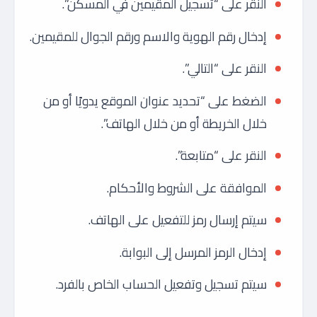
النقر على “تسجيل المقيمين في المسكن”.
إدخال رقم الهوية والاسم ورقم الجوال للمقيمين.
النقر على “التالي”.
الضغط على “تحديد عنوان الموقع يدويًا أو من
خلال الخريطة أو من خلال الهاتف”.
النقر على “متابعة”.
الموافقة على الشروط والأحكام.
سيتم إرسال رمز للتفعيل على الهاتف.
إدخال الرمز المرسل إلى البوابة.
سيتم تسجيل وتفعيل الحساب الخاص بالفرد.