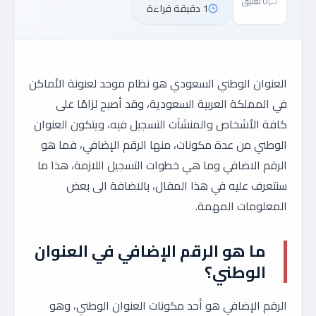
0 تعليق
1 دقيقة قراءة
العنوان الوطني السعودي هو نظام موحد لعنونة الأماكن
في المملكة العربية السعودية، وقد أصبح لزامًا على
كافة الأشخاص والمنشآت التسجيل فيه، ويتكون العنوان
الوطني من عدة مكونات، منها الرقم الإضافي، فما هو
الرقم الاضافي وما هي خطوات التسجيل اللازمة، هذا ما
سنتعرف عليه في هذا المقال، بالاضافة الى بعض
المعلومات المهمة.
ما هو الرقم الإضافي في العنوان
الوطني؟
الرقم الإضافي هو أحد مكونات العنوان الوطني، وهو