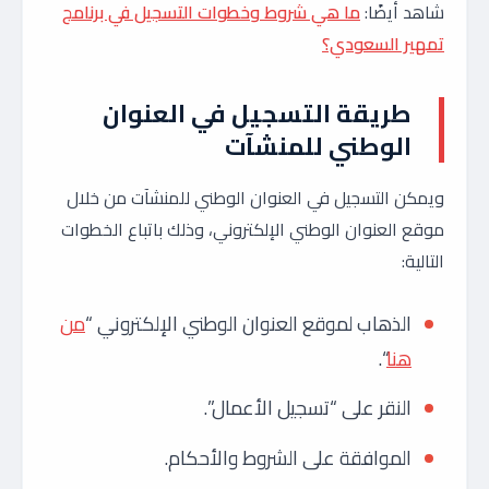
شاهد أيضًا:
ما هي شروط وخطوات التسجيل في برنامج
تمهير السعودي؟
طريقة التسجيل في العنوان
الوطني للمنشآت
ويمكن التسجيل في العنوان الوطني للمنشآت من خلال
موقع العنوان الوطني الإلكتروني، وذلك باتباع الخطوات
التالية:
الذهاب لموقع العنوان الوطني الإلكتروني “
من
هنا
“.
النقر على “تسجيل الأعمال”.
الموافقة على الشروط والأحكام.