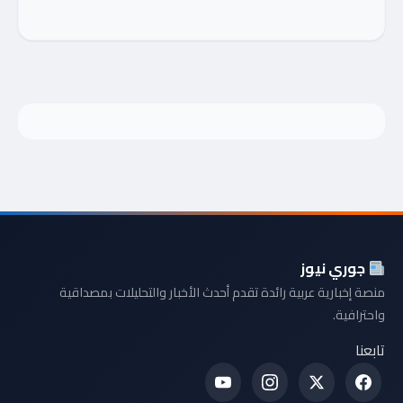
جوري نيوز
منصة إخبارية عربية رائدة تقدم أحدث الأخبار والتحليلات بمصداقية
واحترافية.
تابعنا