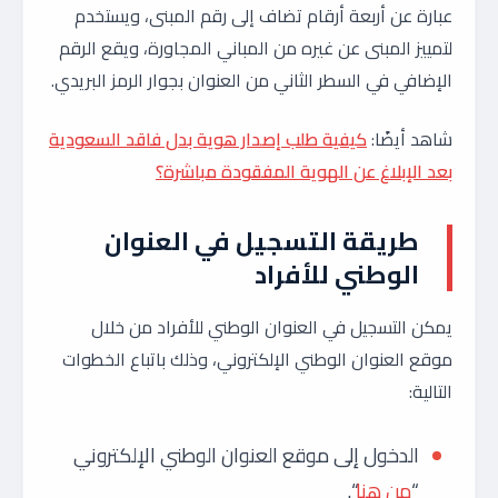
عبارة عن أربعة أرقام تضاف إلى رقم المبنى، ويستخدم
لتمييز المبنى عن غيره من المباني المجاورة، ويقع الرقم
الإضافي في السطر الثاني من العنوان بجوار الرمز البريدي.
شاهد أيضًا:
كيفية طلب إصدار هوية بدل فاقد السعودية
بعد الإبلاغ عن الهوية المفقودة مباشرة؟
طريقة التسجيل في العنوان
الوطني للأفراد
يمكن التسجيل في العنوان الوطني للأفراد من خلال
موقع العنوان الوطني الإلكتروني، وذلك باتباع الخطوات
التالية:
الدخول إلى موقع العنوان الوطني الإلكتروني
“
من هنا
“.