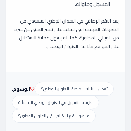
المسجل وعنوانه.
يعد الرقم الإضافي في العنوان الوطني السعودي من
المكونات المهمة التي تساعد على تمييز المبنى عن غيره
من المباني المجاورة، كما أنه يسهل عملية الاستدلال
على المواقع بدلًا من العنوان الوصفي.
الوسوم:
تعديل البيانات الخاصة بالعنوان الوطني؟
طريقة التسجيل في العنوان الوطني للمنشآت
ما هو الرقم الإضافي في العنوان الوطني؟