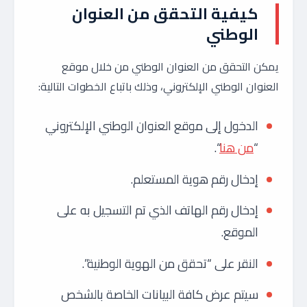
كيفية التحقق من العنوان
الوطني
يمكن التحقق من العنوان الوطني من خلال موقع
العنوان الوطني الإلكتروني، وذلك باتباع الخطوات التالية:
الدخول إلى موقع العنوان الوطني الإلكتروني
“
من هنا
“.
إدخال رقم هوية المستعلم.
إدخال رقم الهاتف الذي تم التسجيل به على
الموقع.
النقر على “تحقق من الهوية الوطنية”.
سيتم عرض كافة البيانات الخاصة بالشخص