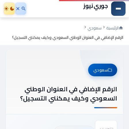
جوري نيوز
الرئيسية
سعودي
الرقم الإضافي في العنوان الوطني السعودي وكيف يمكنني التسجيل؟
سعودي
الرقم الإضافي في العنوان الوطني
السعودي وكيف يمكنني التسجيل؟