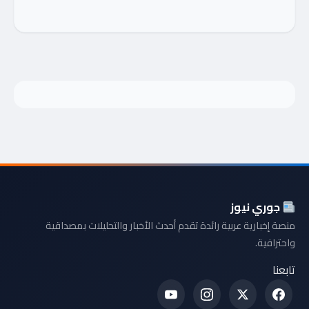
جوري نيوز
منصة إخبارية عربية رائدة تقدم أحدث الأخبار والتحليلات بمصداقية
واحترافية.
تابعنا