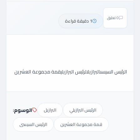
0 تعليق
1 دقيقة قراءة
الرئيس السيسىالبرازيلالرئيس البرازيليقمة مجموعة العشرين
الوسوم:
الرئيس البرازيلي
البرازيل
قمة مجموعة العشرين
الرئيس السيسى