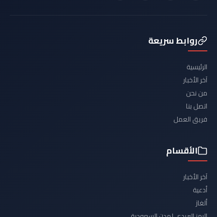
روابط سريعة
الرئيسية
آخر الأخبار
من نحن
اتصل بنا
فريق العمل
الأقسام
آخر الأخبار
أدعية
ألغاز
الرمز البريدي لمدن السعودية