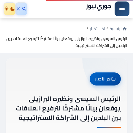
جوري نيوز
الرئيسية
آخر الأخبار
الرئيس السيسى ونظيره البرازيلى يوقعان بيانًا مشتركًا لترفيع العلاقات بين
البلدين إلى الشراكة الاستراتيجية
آخر الأخبار
الرئيس السيسى ونظيره البرازيلى
يوقعان بيانًا مشتركًا لترفيع العلاقات
بين البلدين إلى الشراكة الاستراتيجية