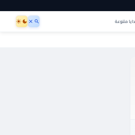
ايا متنوعة