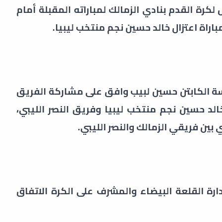
 لكرة القدم بنادي الزمالك لمباراته المقبلة أمام
اراة اعتزال خالد حسين نجم منتخب ليبيا.
سة الكابتن حسين لبيب وافق على مشاركة الفريق
خالد حسين نجم منتخب ليبيا وفريق النصر الليبي،
 القلعة البيضاء والمشرف على الكرة الاتفاق