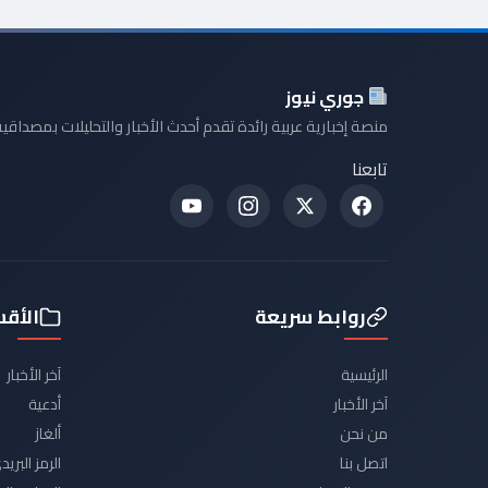
جوري نيوز
منصة إخبارية عربية رائدة تقدم أحدث الأخبار والتحليلات بمصداقية
تابعنا
روابط سريعة
الأق
الرئيسية
آخر الأخبار
آخر الأخبار
أدعية
من نحن
ألغاز
اتصل بنا
الرمز البر