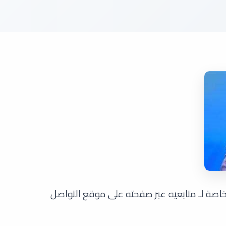
 خاصة لـ متابعيه عبر صفحته على موقع التواصل