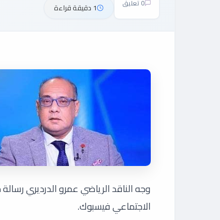
0 تعليق
1 دقيقة قراءة
وجه الناقد الرياضي عمرو الدرديري رسالة
الاجتماعي فيسبوك.