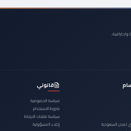
 واحترافية.
سام
قانوني
سياسة الخصوصية
شروط الاستخدام
سياسة ملفات الارتباط
يدي لمدن السعودية
إخلاء المسؤولية