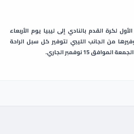
أول لكرة القدم بالنادي إلى ليبيا يوم الأربعاء
يرها من الجانب الليبي لتوفير كل سبل الراحة
وافق 15 نوفمبر الجاري.