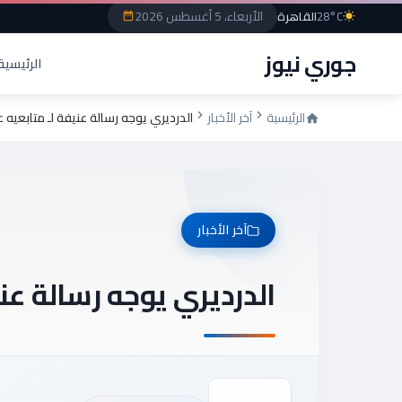
الأربعاء، 5 أغسطس 2026
28°C
القاهرة
جوري نيوز
الرئيسية
الرئيسية
آخر الأخبار
الدرديري يوجه رسالة عنيفة لـ متابعيه 
آخر الأخبار
الدرديري يوجه رسالة عن