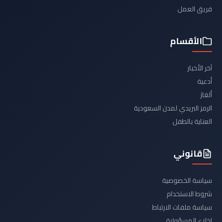
فريق العمل
الأقسام
آخر الأخبار
أدعية
ألغاز
الرمز البريدي لمدن السعودية
العناية بالطفل
قانوني
سياسة الخصوصية
شروط الاستخدام
سياسة ملفات الارتباط
إخلاء المسؤولية