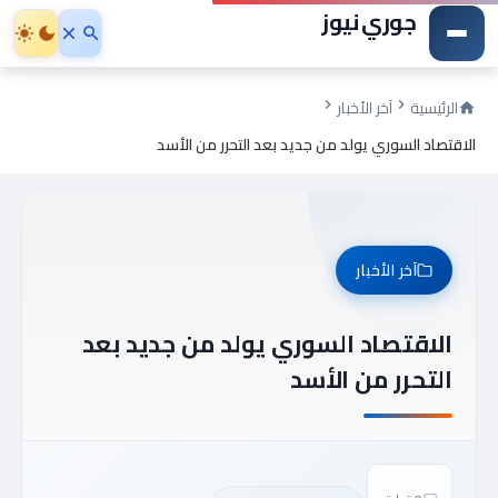
جوري نيوز
الرئيسية
آخر الأخبار
الاقتصاد السوري يولد من جديد بعد التحرر من الأسد
آخر الأخبار
الاقتصاد السوري يولد من جديد بعد
التحرر من الأسد