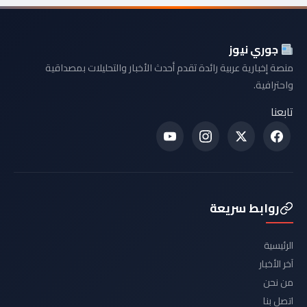
جوري نيوز
منصة إخبارية عربية رائدة تقدم أحدث الأخبار والتحليلات بمصداقية
واحترافية.
تابعنا
روابط سريعة
الرئيسية
آخر الأخبار
من نحن
اتصل بنا