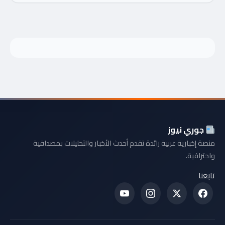
جوري نيوز
منصة إخبارية عربية رائدة تقدم أحدث الأخبار والتحليلات بمصداقية
واحترافية.
تابعنا