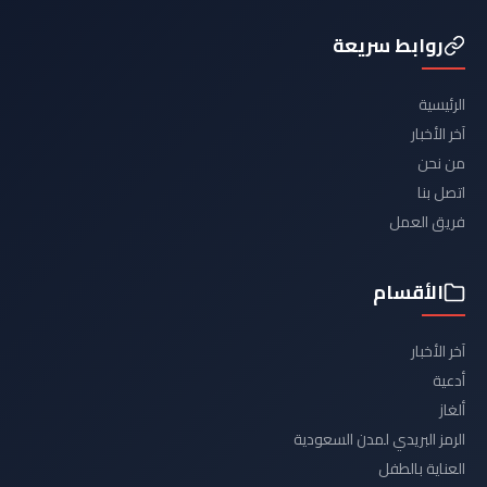
روابط سريعة
الرئيسية
آخر الأخبار
من نحن
اتصل بنا
فريق العمل
الأقسام
آخر الأخبار
أدعية
ألغاز
الرمز البريدي لمدن السعودية
العناية بالطفل