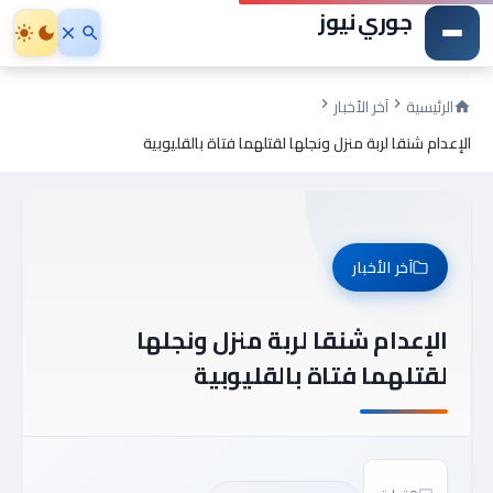
جوري نيوز
الرئيسية
آخر الأخبار
الإعدام شنقا لربة منزل ونجلها لقتلهما فتاة بالقليوبية
آخر الأخبار
الإعدام شنقا لربة منزل ونجلها
لقتلهما فتاة بالقليوبية