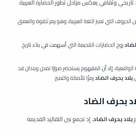
تاريخي وثقافي يعكس مراحل تطور الحضارة العربية.
ن الحروف التي تميز اللغة العربية، وهو رمز للقوة والعمق
لضاد
روح الحضارات القديمة التي أسهمت في بناء تاريخ
الواقعية، إلا أن المفهوم يستحضر صورًا لمدن وبلدان قد
ل
بلاد بحرف الضاد
رمزًا للأصالة والتميز.
اد بحرف الضاد
م
بلاد بحرف الضاد
، إذ تجمع بين التقاليد القديمة