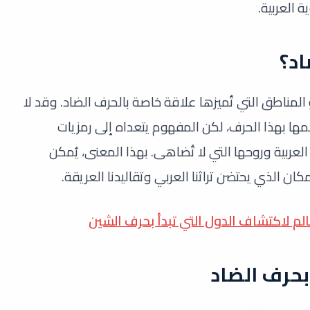
 العربية.
اد؟
المناطق التي تُميزها علاقة خاصة بالحرف الضاد. وقد لا
سمها بهذا الحرف، لكن المفهوم يتعداه إلى رمزيات
العربية وروحها التي لا تُضاهى. بهذا المعنى، يُمكن
كان الذي يحتضن تراثنا العربي وتقاليدنا العريقة.
الم لاكتشاف الدول التي تبدأ بحرف الشين
 بحرف الضاد