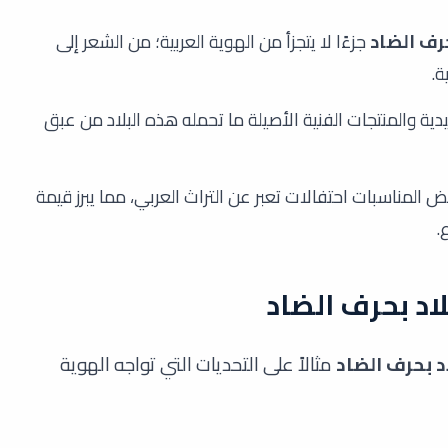
حرف الضاد
جزءًا لا يتجزأ من الهوية العربية؛ من الشعر إلى
ة.
ة والمنتجات الفنية الأصيلة ما تحمله هذه البلاد من عبق
 المناسبات احتفالات تعبر عن التراث العربي، مما يبرز قيمة
.
اد بحرف الضاد
د بحرف الضاد
مثالاً على التحديات التي تواجه الهوية