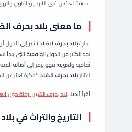
عميقة تعكس غنى التاريخ والفنون والهوية
ما معنى بلاد بحرف الض
عبارة
بلاد بحرف الضاد
تشير إلى الدول أو 
نجد الكثير من الدول الواقعية التي يبدأ ا
ثقافية ولغوية؛ فهو يرمز إلى أصالة اللغة 
اعتبار
بلاد بحرف الضاد
كفكرة تعبّر عن الم
أقرأ أيضا:
بلاد بحرف الشين: رحلة حول الع
التاريخ والتراث في بلاد