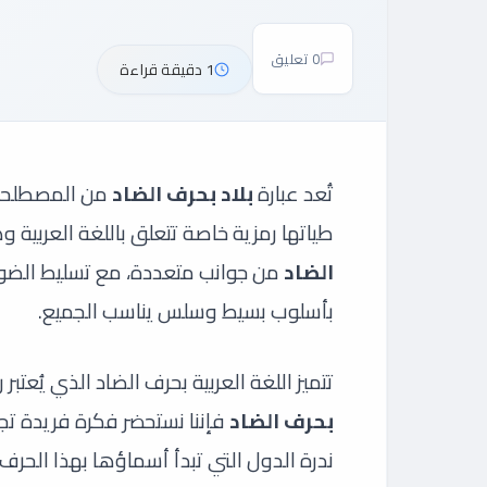
0 تعليق
1 دقيقة قراءة
تُعد عبارة
بلاد بحرف الضاد
من المصطلحات 
طياتها رمزية خاصة تتعلق باللغة العربي
الضاد
من جوانب متعددة، مع تسليط الضوء ع
بأسلوب بسيط وسلس يناسب الجميع.
تتميز اللغة العربية بحرف الضاد الذي يُعتبر
بحرف الضاد
فإننا نستحضر فكرة فريدة تجم
ندرة الدول التي تبدأ أسماؤها بهذا الحر