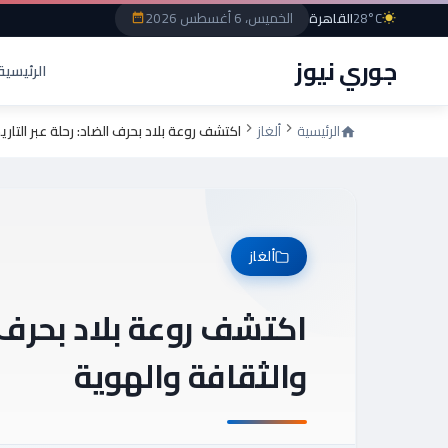
الخميس، 6 أغسطس 2026
28°C
القاهرة
جوري نيوز
الرئيسية
الرئيسية
ألغاز
اكتشف روعة بلاد بحرف الضاد: رحلة عبر التاري
ألغاز
اكتشف روعة بلاد بحرف ال
والثقافة والهوية