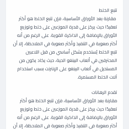
تتبع الخلط
مقارنة بعد الأوراق الأساسية، فإن تتبع الخلط هو أكثر
تعقيدًا حيث يركز على قدرة الموزعين على خلط وتوزيع
الأوراق بالإضافة إلى الذاكرة القوية. على الرغم من أنه
أكثر صعوبة في التنفيذ وأكثر صعوبة في الملاحظة، إلا أن
تتبع الخلط يُستخدم بشكل أساسي من قبل اللاعبين
المحترفين في ألعاب البينغو الحية، حيث يكاد يكون من
المستحيل في ألعاب البينغو على الإنترنت بسبب استخدام
آلات الخلط المستمرة.
تقدم الرهانات
مقارنة بعد الأوراق الأساسية، فإن تتبع الخلط هو أكثر
تعقيدًا حيث يركز على قدرة الموزعين على خلط وتوزيع
الأوراق بالإضافة إلى الذاكرة القوية. على الرغم من أنه
أكثر صعوبة في التنفيذ وأكثر صعوبة في الملاحظة، إلا أن