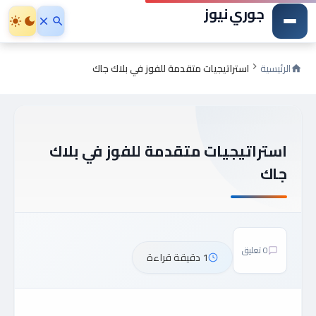
جوري نيوز
الرئيسية
استراتيجيات متقدمة للفوز في بلاك جاك
استراتيجيات متقدمة للفوز في بلاك
جاك
0 تعليق
1 دقيقة قراءة