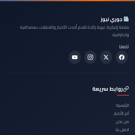
جوري نيوز
منصة إخبارية عربية رائدة تقدم أحدث الأخبار والتحليلات بمصداقية
واحترافية.
تابعنا
روابط سريعة
الرئيسية
آخر الأخبار
من نحن
اتصل بنا