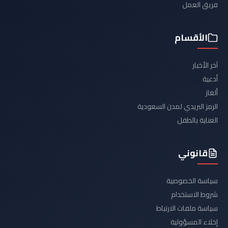
فريق العمل
الأقسام
آخر الأخبار
أدعية
ألغاز
الرمز البريدي لمدن السعودية
العناية بالطفل
قانوني
سياسة الخصوصية
شروط الاستخدام
سياسة ملفات الارتباط
إخلاء المسؤولية