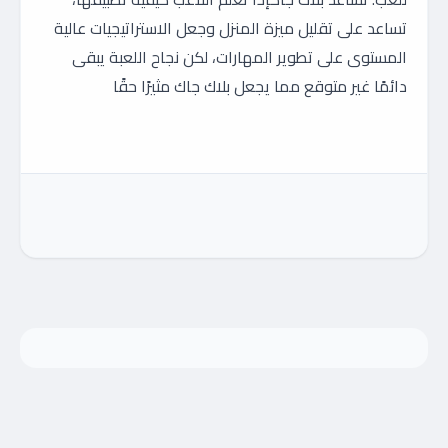
تساعد على تقليل ميزة المنزل وجعل الاستراتيجيات عالية
المستوى على تطوير المهارات، لكن نجاح اللعبة يبقى
دائمًا غير متوقع مما يجعل بلاك جاك مثيرًا حقًا