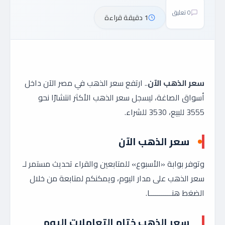
0 تعليق
1 دقيقة قراءة
سعر الذهب الآن
.. ارتفع سعر الذهب في مصر الآن داخل
أسواق الصاغة، ليسجل سعر الذهب الأكثر انتشارًا نحو
3555 للبيع، 3530 للشراء.
سعر الذهب الآن
وتوفر بوابة «الأسبوع» للمتابعين والقراء تحديث مستمر لـ
سعر الذهب على مدار اليوم، ويمكنكم لمتابعة من خلال
الضغط هنـــــــــــا.
سعر الذهب ختام التعاملات اليوم