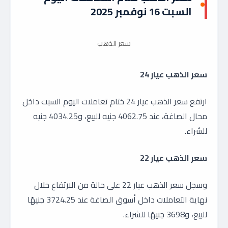
السبت 16 نوفمبر 2025
سعر الذهب
سعر الذهب عيار 24
ارتفع سعر الذهب عيار 24 ختام تعاملات اليوم السبت داخل
محال الصاغة، عند 4062.75 جنيه للبيع، و4034.25 جنيه
للشراء.
سعر الذهب عيار 22
وسجل سعر الذهب عيار 22 على حالة من الارتفاع خلال
نهاية التعاملات داخل أسوق الصاغة عند 3724.25 جنيهًا
للبيع، و3698 جنيهًا للشراء.