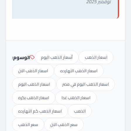
نوفمبر 2025
الوسوم:
اسعار الذهب
أسعار الذهب اليوم
اسعار الذهب النهارده
اسعار الذهب الان
اسعار الذهب اليوم في مصر
اسعار الذهب اليوم
اسعار الذهب غدا
اسعار الذهب بكره
الذهب
اسعار الذهب كم النهارده
سعر الذهب الان
سعر الذهب