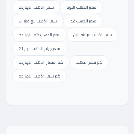
سعر الذهب اليوم
سعر الذهب النهارده
سعر الذهب غدا
سعر الذهب بيع وشراء
سعر الذهب مباشر الان
سعر الذهب كم النهارده
سعر جرام الذهب عيار 21
كم سعر الذهب
كم اسعار الذهب النهارده
كم سعر الذهب النهارده