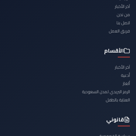
آخر الأخبار
من نحن
اتصل بنا
فريق العمل
الأقسام
آخر الأخبار
أدعية
ألغاز
الرمز البريدي لمدن السعودية
العناية بالطفل
قانوني