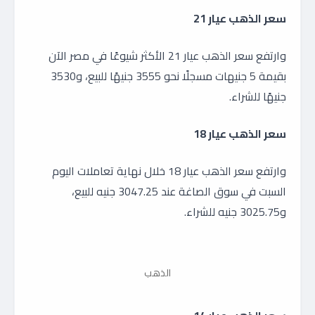
سعر الذهب عيار 21
وارتفع سعر الذهب عيار 21 الأكثر شيوعًا في مصر الآن
بقيمة 5 جنيهات مسجلًا نحو 3555 جنيهًا للبيع، و3530
جنيهًا للشراء.
سعر الذهب عيار 18
وارتفع سعر الذهب عيار 18 خلال نهاية تعاملات اليوم
السبت في سوق الصاغة عند 3047.25 جنيه للبيع،
و3025.75 جنيه للشراء.
الذهب