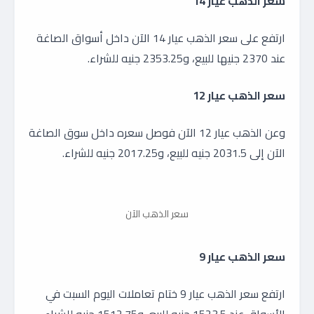
سعر الذهب عيار 14
ارتفع على سعر الذهب عيار 14 الآن داخل أسواق الصاغة
عند 2370 جنيها للبيع، و2353.25 جنيه للشراء.
سعر الذهب عيار 12
وعن الذهب عيار 12 الآن فوصل سعره داخل سوق الصاغة
الآن إلى 2031.5 جنيه للبيع، و2017.25 جنيه للشراء.
سعر الذهب الآن
سعر الذهب عيار 9
ارتفع سعر الذهب عيار 9 ختام تعاملات اليوم السبت في