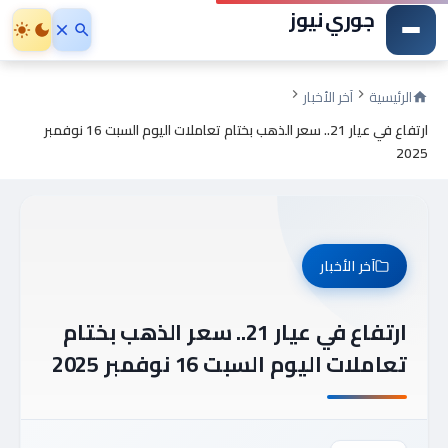
جوري نيوز
الرئيسية
آخر الأخبار
ارتفاع في عيار 21.. سعر الذهب بختام تعاملات اليوم السبت 16 نوفمبر
2025
آخر الأخبار
ارتفاع في عيار 21.. سعر الذهب بختام
تعاملات اليوم السبت 16 نوفمبر 2025