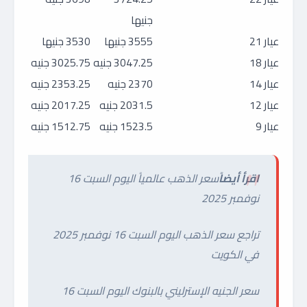
جنيها
عيار 21
3555 جنيها
3530 جنيها
عيار 18
3047.25 جنيه
3025.75 جنيه
عيار 14
2370 جنيه
2353.25 جنيه
عيار 12
2031.5 جنيه
2017.25 جنيه
عيار 9
1523.5 جنيه
1512.75 جنيه
اقرأ أيضاً
سعر الذهب عالمياً اليوم السبت 16
نوفمبر 2025
تراجع سعر الذهب اليوم السبت 16 نوفمبر 2025
في الكويت
سعر الجنيه الإسترليني بالبنوك اليوم السبت 16