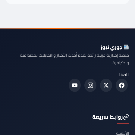
جوري نيوز
منصة إخبارية عربية رائدة تقدم أحدث الأخبار والتحليلات بمصداقية
واحترافية.
تابعنا
روابط سريعة
الرئيسية