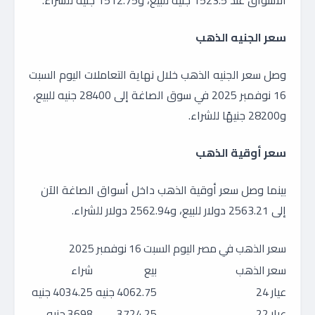
الأسواق عند 1523.5 جنيه للبيع، و1512.75 جنيه للشراء.
سعر الجنيه الذهب
وصل سعر الجنيه الذهب خلال نهاية التعاملات اليوم السبت
16 نوفمبر 2025 في سوق الصاغة إلى 28400 جنيه للبيع،
و28200 جنيهًا للشراء.
سعر أوقية الذهب
بينما وصل سعر أوقية الذهب داخل أسواق الصاغة الآن
إلى 2563.21 دولار للبيع، و2562.94 دولار للشراء.
سعر الذهب في مصر اليوم السبت 16 نوفمبر 2025
سعر الذهب
بيع
شراء
عيار 24
4062.75 جنيه
4034.25 جنيه
عيار 22
3724.25
3698 جنيه