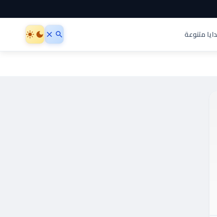
ايا متنوعة