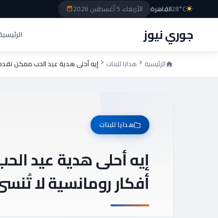
الأربعاء، 5 أغسطس 2026
28°C
القاهرة
جوري نيوز
الرئيسية
الرئيسية
هدايا للبنات
إيه أحلى هدية عيد الحب ممكن تقدمه
هدايا للبنات
إيه أحلى هدية عيد الح
أفكار رومانسية لا تُنسى