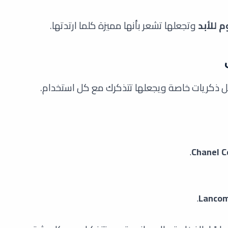
 للأبد
وتجعلها تشعر بأنها مميزة كلما ارتدتها.
ل ذكريات خاصة ويجعلها تتذكرك مع كل استخدام.
.
Chanel C
.
Lancom