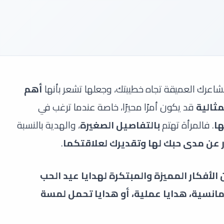
مشاعرك العميقة تجاه خطيبتك، وجعلها تشعر بأنها
أهم
مثالية
قد يكون أمرًا محيرًا، خاصة عندما ترغب في
ا
. فالمرأة تهتم
بالتفاصيل الصغيرة
، والهدية بالنسبة
ر عن مدى حبك لها وتقديرك لعلاقتكما
.
لأفكار المميزة والمبتكرة لهدايا عيد الحب
مانسية، هدايا عملية، أو هدايا تحمل لمسة