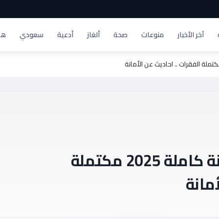
آخر الأخبار
منوعات
صحة
ألغاز
أدعية
سعودي
هد
إذاعة مدرسية عن الأمانة كاملة 2025 مكتملة
أمانة