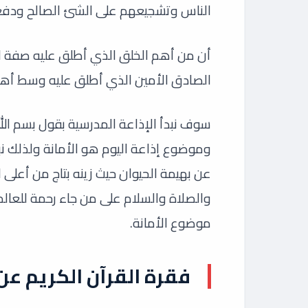
الناس وتشجيعهم على الشئ الصالح ودفع
أن من أهم الخلق الذي أطلق عليه صفة ال
الصادق الأمين الذي أطلق عليه وسط أهله 
سوف نبدأ الإذاعة المدرسية بقول بسم الله
وموضوع إذاعة اليوم هو الأمانة ولذلك نب
عن بهيمة الحيوان حيث زينه بتاج من أعلى ال
والصلاة والسلام على من جاء رحمة للعال
موضوع الأمانة.
فقرة القرآن الكريم عن 