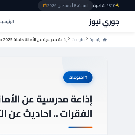
السبت، 8 أغسطس 2026
28°C
القاهرة
جوري نيوز
الرئيسية
الرئيسية
منوعات
إذاعة مدرسية عن الأمانة كاملة 2025 مكتملة الفقرات .. احاديث عن الأمانة
منوعات
الفقرات .. احاديث عن ال