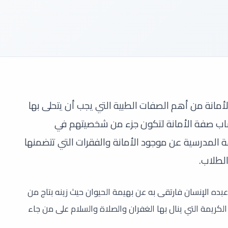
أمانة من أهم الصفات الطبية التي يجب أن يتحلى بها
تساب صفة الأمانة لتكون جزء من شخصيتهم في
 المدرسية عن موجود الأمانة والفقرات التي تتضمنها
الطلاب.
بده الإنسان فارتقى به عن بهيمة الحيوان حيث زينه بتاج من
 الكريمة التي ينال بها الغفران والصلاة والسلام على من جاء