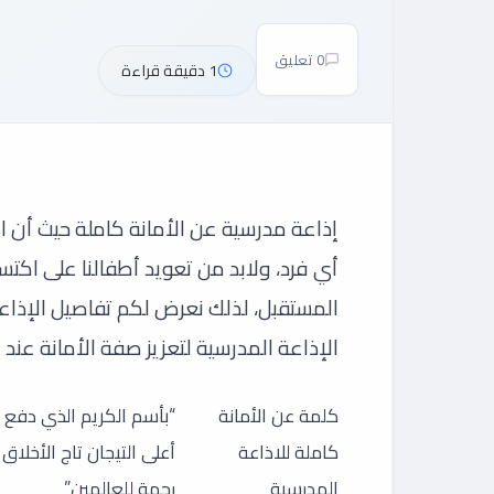
0 تعليق
1 دقيقة قراءة
إذاعة مدرسية عن الأمانة كاملة حيث أن ال
أي فرد، ولابد من تعويد أطفالنا على اك
المستقبل، لذلك نعرض لكم تفاصيل الإذاعة
الإذاعة المدرسية لتعزيز صفة الأمانة عند 
كلمة عن الأمانة
“بأسم الكريم الذي دفع ع
كاملة للاذاعة
أعلى التيجان تاج الأخلاق
المدرسية
رحمة للعالمين”