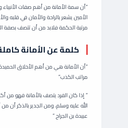
“أن سمة الأمانة من أهم صفات الأنبياء ولا
الأمين يشعر بالراحة والأمان في قلبه وال
مرتبة الحكمة فلابد من أن تتصف بصفة ا
كلمة عن الأمانة كاملة
“أن الأمانة هي من أهم الأخلاق الحميد
مراتب الكذب”
” إذا كان الفرد يتصف بالأمانة فهو من 
الله عليه وسلم، ومن الجدير بالذكر أن من 
عبيدة بن الجراح ”