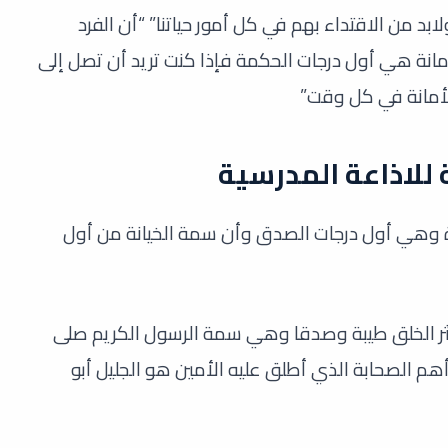
بد من الاقتداء بهم في كل أمور حياتنا” “أن الفرد
أمانة هي أول درجات الحكمة فإذا كنت تريد أن تصل إلى
لأمانة في كل وقت”
 للاذاعة المدرسية
ة وهي أول درجات الصدق وأن سمة الخيانة من أول
أكثر الخلق طيبة وصدقا وهي سمة الرسول الكريم صلى
أهم الصحابة الذي أطلق عليه الأمين هو الجليل أبو