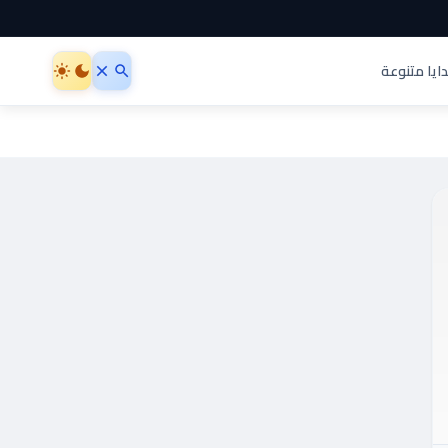
ايا متنوعة