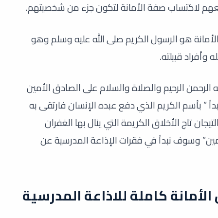
هم لاكتساب صفة الأمانة لتكون جزء من شخصيتهم.
أمانة هو الرسول الكريم صلى الله عليه وسلم وهو
وأفراد قبيلته.
 الرحمن الرحيم والصلاة والسلام على الصادق الأمين
دأ ” بأسم الكريم الذي دفع عبده الإنسان فارتقى به
تيجان تاج الأخلاق الكريمة التي ينال بها الغفران
مين” وسوف نبدأ في فقرات الإذاعة المدرسية عن
الأمانة كاملة للاذاعة المدرسية