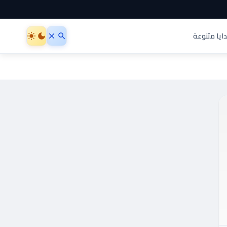
ايا متنوعة