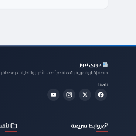
جوري نيوز
منصة إخبارية عربية رائدة تقدم أحدث الأخبار والتحليلات بمصداقية
تابعنا
روابط سريعة
الأق