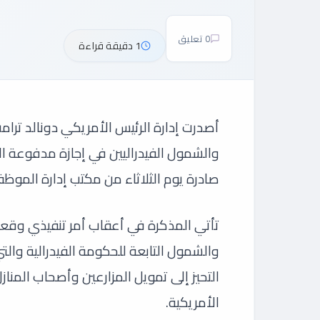
0 تعليق
1 دقيقة قراءة
أصدرت إدارة الرئيس الأمريكي دونالد تر
والشمول الفيدراليين في إجازة مدفوعة ال
صادرة يوم الثلاثاء من مكتب إدارة الموظف
تأتي المذكرة في أعقاب أمر تنفيذي وقعه 
والشمول التابعة للحكومة الفيدرالية و
التحيز إلى تمويل المزارعين وأصحاب المنا
الأمريكية.