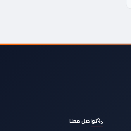
تواصل معنا