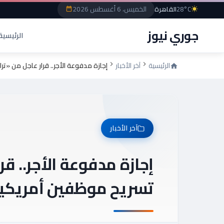
الخميس، 6 أغسطس 2026
28°C
القاهرة
جوري نيوز
الرئيسية
الرئيسية
آخر الأخبار
إجازة مدفوعة الأجر.. قرار عاجل من «
آخر الأخبار
إجازة مدفوعة الأجر.. ق
تسريح موظفين أمريكي