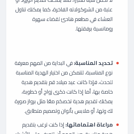
علبة من الشوكولاته الفاخرة، كما يمكنك تناول
العشاء في مطعم هادئ لقضاء سهرة
رومانسية برفقتها.
تحديد المناسبة:
في البداية من المهم معرفة
نوع المناسبة، لتتمكن من اختيار الهدية المناسبة
للحدث، فإذا كانت عيد ميلاد قم بتقديم هدية
خاصة بها، أما إذا كانت ذكرى زواج أو خطوبة،
يمكنك تقديم هدية تخصكم معًا مثل برواز صورة
لك ولها، أو ملابس بألوان وتصميم متطابق.
مراعاة اهتماماتها:
إذا كنت ترغب بتقديم