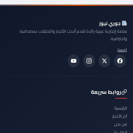
جوري نيوز
منصة إخبارية عربية رائدة تقدم أحدث الأخبار والتحليلات بمصداقية
واحترافية.
تابعنا
روابط سريعة
الرئيسية
آخر الأخبار
من نحن
اتصل بنا