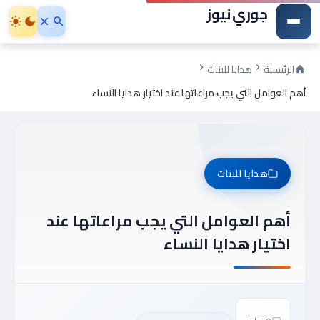
جوري نيوز
الرئيسية
هدايا للبنات
أهم العوامل التي يجب مراعاتها عند اختيار هدايا النساء
هدايا للبنات
أهم العوامل التي يجب مراعاتها عند
اختيار هدايا النساء