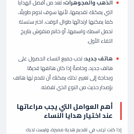
الذهب والمجوهرات:
تعد من أفضل الهدايا
التي يمكنك تقديمها، لأنها سوف تدوم طويلًا،
كما يمكنها ارتدائها طوال الوقت، اختر سلسلة
تحمل اسمك واسمها، أو خاتم منقوش بتاريخ
اللقاء الأول.
هاتف جديد:
تحب جميع النساء الحصول على
هاتف جديد، وخاصةً إذا كان هاتفها قديمًا
وبحاجة إلى تغيير، لذلك يمكنك أن تقدم لها هاتف
بإصدار حديث من النوع الذي تفضله.
أهم العوامل التي يجب مراعاتها
عند اختيار هدايا النساء
إذا كنت ترغب في تقديم هدية مميزة، وليست لديك