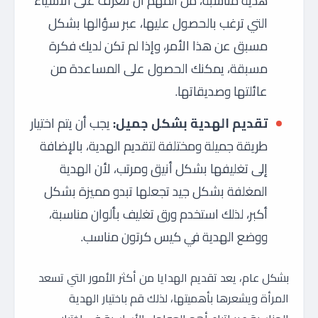
هدية مناسبة، من المهم أن تتعرف على الأشياء
التي ترغب بالحصول عليها، عبر سؤالها بشكل
مسبق عن هذا الأمر، وإذا لم تكن لديك فكرة
مسبقة، يمكنك الحصول على المساعدة من
عائلتها وصديقاتها.
تقديم الهدية بشكل جميل:
يجب أن يتم اختيار
طريقة جميلة ومختلفة لتقديم الهدية، بالإضافة
إلى تغليفها بشكل أنيق ومرتب، لأن الهدية
المغلفة بشكل جيد تجعلها تبدو مميزة بشكل
أكبر، لذلك استخدم ورق تغليف بألوان مناسبة،
ووضع الهدية في كيس كرتون مناسب.
بشكل عام، يعد تقديم الهدايا من أكثر الأمور التي تسعد
المرأة ويشعرها بأهميتها، لذلك قم باختيار الهدية