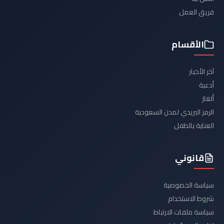
فريق العمل
الأقسام
آخر الأخبار
أدعية
ألغاز
الرمز البريدي لمدن السعودية
العناية بالطفل
قانوني
سياسة الخصوصية
شروط الاستخدام
سياسة ملفات الارتباط