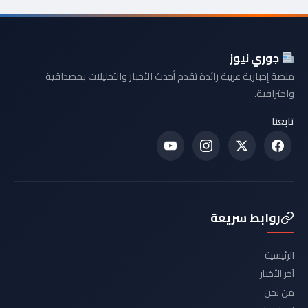
جوري نيوز
منصة إخبارية عربية رائدة تقدم أحدث الأخبار والتحليلات بمصداقية
واحترافية.
تابعنا
روابط سريعة
الرئيسية
آخر الأخبار
من نحن