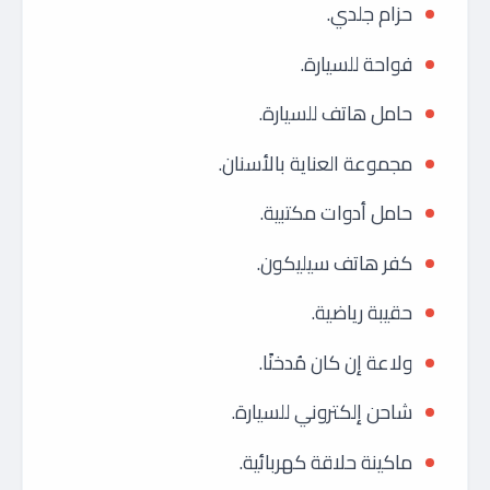
حزام جلدي.
فواحة للسيارة.
حامل هاتف للسيارة.
مجموعة العناية بالأسنان.
حامل أدوات مكتبية.
كفر هاتف سيليكون.
حقيبة رياضية.
ولاعة إن كان مُدخنًا.
شاحن إلكتروني للسيارة.
ماكينة حلاقة كهربائية.