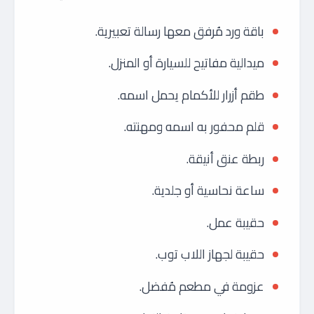
باقة ورد مُرفق معها رسالة تعبيرية.
ميدالية مفاتيح للسيارة أو المنزل.
طقم أزرار للأكمام يحمل اسمه.
قلم محفور به اسمه ومهنته.
ربطة عنق أنيقة.
ساعة نحاسية أو جلدية.
حقيبة عمل.
حقيبة لجهاز اللاب توب.
عزومة في مطعم مُفضل.