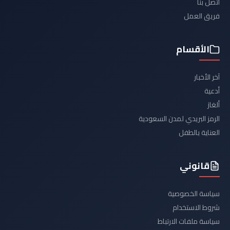
اتصل بنا
فريق العمل
الأقسام
آخر الأخبار
أدعية
ألغاز
الرمز البريدي لمدن السعودية
العناية بالطفل
قانوني
سياسة الخصوصية
شروط الاستخدام
سياسة ملفات الارتباط