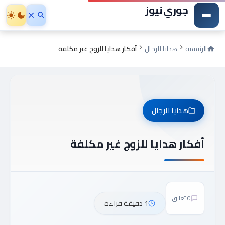
جوري نيوز
الرئيسية
هدايا للرجال
أفكار هدايا للزوج غير مكلفة
هدايا للرجال
أفكار هدايا للزوج غير مكلفة
0 تعليق
1 دقيقة قراءة