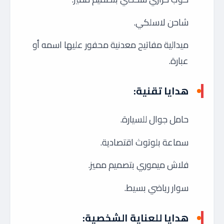
شاحن لاسلكي.
ميدالية مفاتيح معدنية محفور عليها اسمه أو
عبارة.
هدايا تقنية:
حامل جوال للسيارة.
سماعة بلوتوث اقتصادية.
فلاش ميموري بتصميم مميز.
سوار رياضي بسيط.
هدايا للعناية الشخصية: