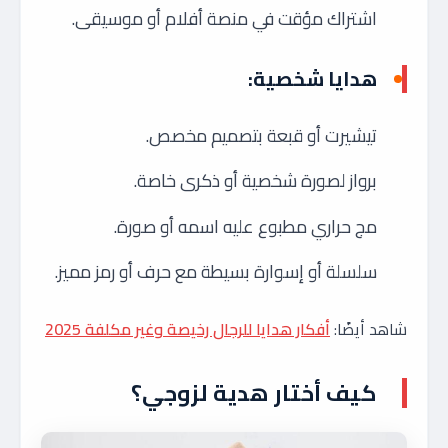
اشتراك مؤقت في منصة أفلام أو موسيقى.
هدايا شخصية:
تيشيرت أو قبعة بتصميم مخصص.
برواز لصورة شخصية أو ذكرى خاصة.
مج حراري مطبوع عليه اسمه أو صورة.
سلسلة أو إسوارة بسيطة مع حرف أو رمز مميز.
شاهد أيضًا:
أفكار هدايا للرجال رخيصة وغير مكلفة 2025
كيف أختار هدية لزوجي؟