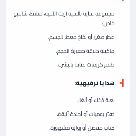
مجموعة عناية باللحية (زيت اللحية، مشط، شامبو
خاص).
عطر صغير أو بخاخ معطر للجسم.
ماكينة حلاقة صغيرة الحجم.
طقم كريمات عناية بالبشرة.
هدايا ترفيهية:
لعبة ذكاء أو ألغاز.
دفتر يوميات أو أجندة أنيقة.
كتاب مفضل أو رواية مشهورة.