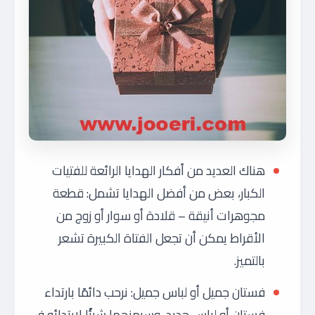
هناك العديد من أفكار الهدايا الرائعة للفتيات
الكبار، بعض من أفضل الهدايا تشمل: قطعة
مجوهرات أنيقة – قلادة أو سوار أو زوج من
الأقراط يمكن أن تجعل الفتاة الكبيرة تشعر
بالتميز.
فستان جميل أو لباس جميل: نرحب دائمًا بارتداء
فستان أو لباس جديد، وسيمنحها شيئًا لارتدائه في