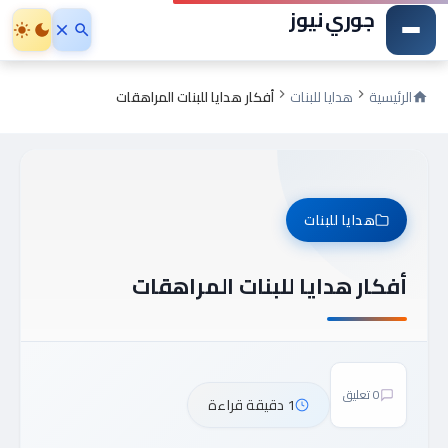
جوري نيوز
الرئيسية
هدايا للبنات
أفكار هدايا للبنات المراهقات
هدايا للبنات
أفكار هدايا للبنات المراهقات
0 تعليق
1 دقيقة قراءة