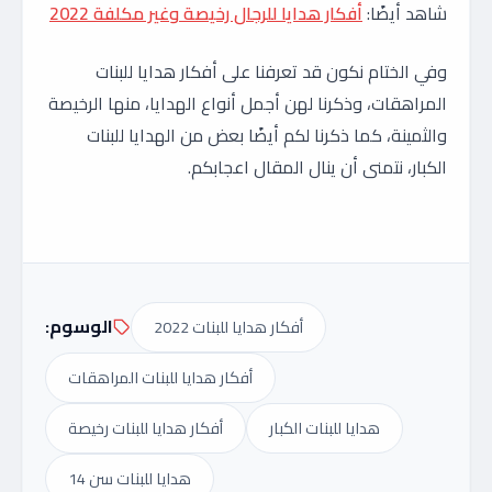
شاهد أيضًا:
أفكار هدايا للرجال رخيصة وغير مكلفة 2022
وفي الختام نكون قد تعرفنا على أفكار هدايا للبنات
المراهقات، وذكرنا لهن أجمل أنواع الهدايا، منها الرخيصة
والثمينة، كما ذكرنا لكم أيضًا بعض من الهدايا للبنات
الكبار، نتمنى أن ينال المقال اعجابكم.
الوسوم:
أفكار هدايا للبنات 2022
أفكار هدايا للبنات المراهقات
هدايا للبنات الكبار
أفكار هدايا للبنات رخيصة
هدايا للبنات سن 14