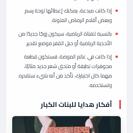
إذا كانت مبدعة، يمكنك إعطائها لوحة رسم
وبعض أقلام الرصاص الملونة.
بالنسبة للفتاة الرياضية، سيكون زوجًا جديدًا من
الأحذية الرياضية أو حبل القفز موضع تقدير.
إذا كانت في عالم الموضة، فستكون قطعة
مجوهرات لطيفة أو ملحق شعر جديد مثاليًا،
مهما كان اختيارك، تأكد من أنه شيء ستقدره
وتستخدمه.
أفكار هدايا للبنات الكبار