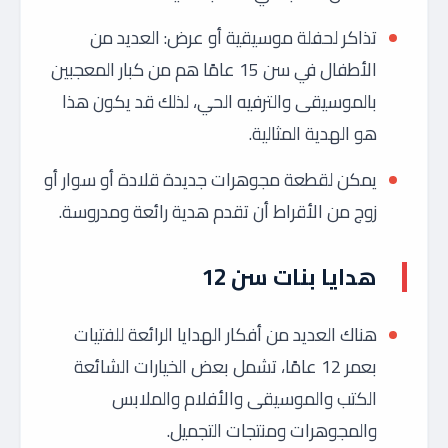
تذاكر لحفلة موسيقية أو عرض: العديد من
الأطفال في سن 15 عامًا هم من كبار المعجبين
بالموسيقى والترفيه الحي، لذلك قد يكون هذا
هو الهدية المثالية.
يمكن لقطعة مجوهرات جديدة قلادة أو سوار أو
زوج من الأقراط أن تقدم هدية رائعة ومدروسة.
هدايا بنات سن 12
هناك العديد من أفكار الهدايا الرائعة للفتيات
بعمر 12 عامًا، تشمل بعض الخيارات الشائعة
الكتب والموسيقى والأفلام والملابس
والمجوهرات ومنتجات التجميل.