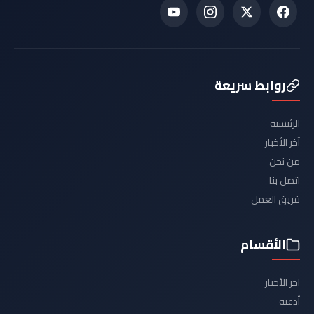
روابط سريعة
الرئيسية
آخر الأخبار
من نحن
اتصل بنا
فريق العمل
الأقسام
آخر الأخبار
أدعية