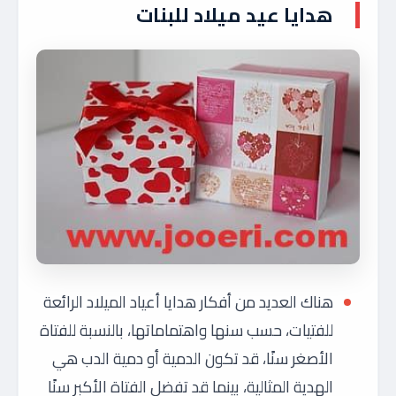
هدايا عيد ميلاد للبنات
هناك العديد من أفكار هدايا أعياد الميلاد الرائعة
للفتيات، حسب سنها واهتماماتها، بالنسبة للفتاة
الأصغر سنًا، قد تكون الدمية أو دمية الدب هي
الهدية المثالية، بينما قد تفضل الفتاة الأكبر سنًا