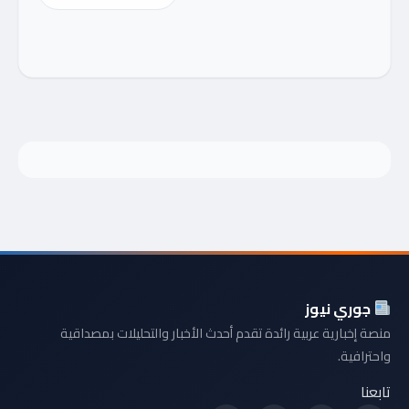
جوري نيوز
منصة إخبارية عربية رائدة تقدم أحدث الأخبار والتحليلات بمصداقية
واحترافية.
تابعنا