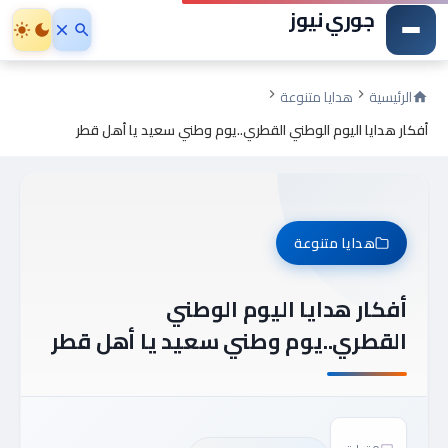
جوري نيوز
الرئيسية
هدايا متنوعة
أفكار هدايا اليوم الوطني القطري..يوم وطني سعيد يا أهل قطر
هدايا متنوعة
أفكار هدايا اليوم الوطني
القطري..يوم وطني سعيد يا أهل قطر