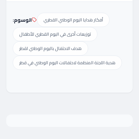
الوسوم:
أفكار هدايا اليوم الوطني القطري
توزيعات أخرى في اليوم القطري للأطفال
هدف الاحتفال باليوم الوطني لقطر
هدية اللجنة المنظمة لاحتفالات اليوم الوطني في قطر