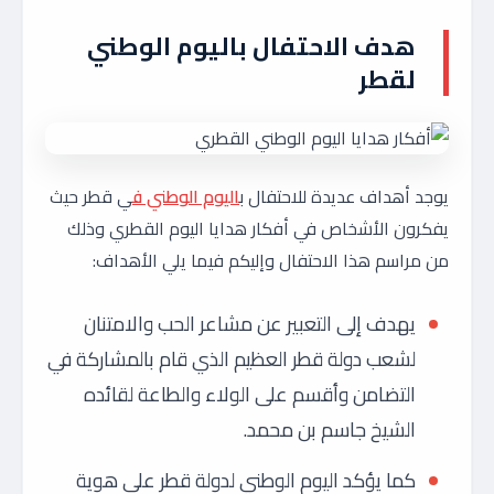
هدف الاحتفال باليوم الوطني
لقطر
يوجد أهداف عديدة للاحتفال ب
اليوم الوطني ف
ي قطر حيث
يفكرون الأشخاص في أفكار هدايا اليوم القطري وذلك
من مراسم هذا الاحتفال وإليكم فيما يلي الأهداف:
يهدف إلى التعبير عن مشاعر الحب والامتنان
لشعب دولة قطر العظيم الذي قام بالمشاركة في
التضامن وأقسم على الولاء والطاعة لقائده
الشيخ جاسم بن محمد.
كما يؤكد اليوم الوطني لدولة قطر على هوية