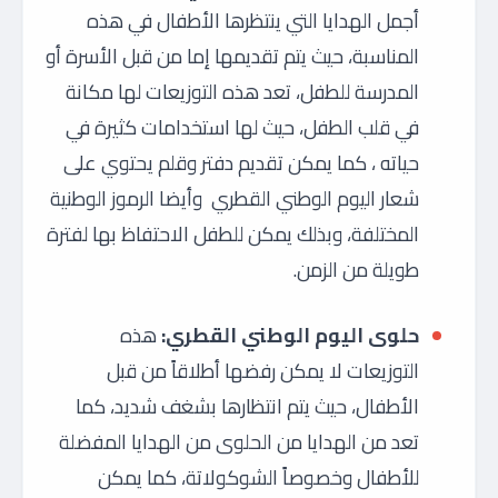
أجمل الهدايا التي ينتظرها الأطفال في هذه
المناسبة، حيث يتم تقديمها إما من قبل الأسرة أو
المدرسة للطفل، تعد هذه التوزيعات لها مكانة
في قلب الطفل، حيث لها استخدامات كثيرة في
حياته ، كما يمكن تقديم دفتر وقلم يحتوي على
شعار اليوم الوطني القطري وأيضا الرموز الوطنية
المختلفة، وبذلك يمكن للطفل الاحتفاظ بها لفترة
طويلة من الزمن.
حلوى اليوم الوطني القطري:
هذه
التوزيعات لا يمكن رفضها أطلاقاً من قبل
الأطفال، حيث يتم انتظارها بشغف شديد، كما
تعد من الهدايا من الحلوى من الهدايا المفضلة
للأطفال وخصوصاً الشوكولاتة، كما يمكن