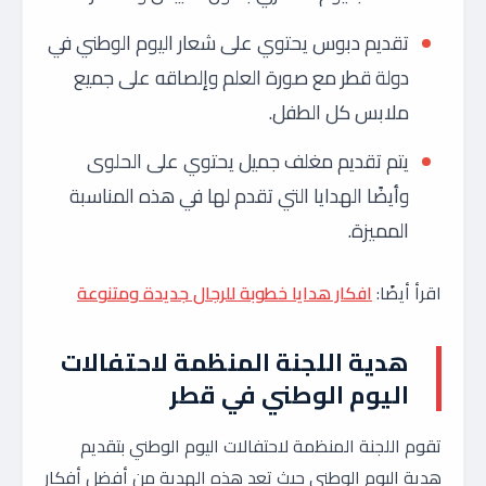
تقديم دبوس يحتوي على شعار اليوم الوطني في
دولة قطر مع صورة العلم وإلصاقه على جميع
ملابس كل الطفل.
يتم تقديم مغلف جميل يحتوي على الحلوى
وأيضًا الهدايا التي تقدم لها في هذه المناسبة
المميزة.
اقرأ أيضًا:
افكار هدايا خطوبة للرجال جديدة ومتنوعة
هدية اللجنة المنظمة لاحتفالات
اليوم الوطني في قطر
تقوم اللجنة المنظمة لاحتفالات اليوم الوطني بتقديم
هدية اليوم الوطني حيث تعد هذه الهدية من أفضل أفكار