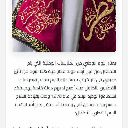
يعتبر اليوم الوطني من المناسبات الوطنية التي يتم
الاحتفال من قبل أبناء دولة قطر، حيث هذا اليوم من تأثير
محوري في تاريخهم، فمنذ ذلك اليوم قد تم تغيير حياة
القطريين بالكامل حيث أصبح لديهم دولة خاصة بهم، فقد
استطاعوا توحيد البلاد في عام 1878 وذلك بقيادة الشيخ
جاسم بن محمد بن ثاني رحمه الله، حيث إليكم أفكار هدايا
اليوم القطري للأطفال: