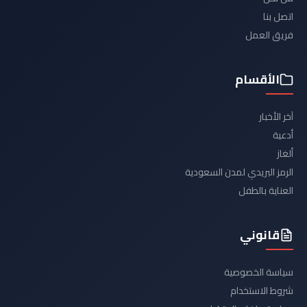
اتصل بنا
فريق العمل
الأقسام
آخر الأخبار
أدعية
ألغاز
الرمز البريدي لمدن السعودية
العناية بالطفل
قانوني
سياسة الخصوصية
شروط الاستخدام