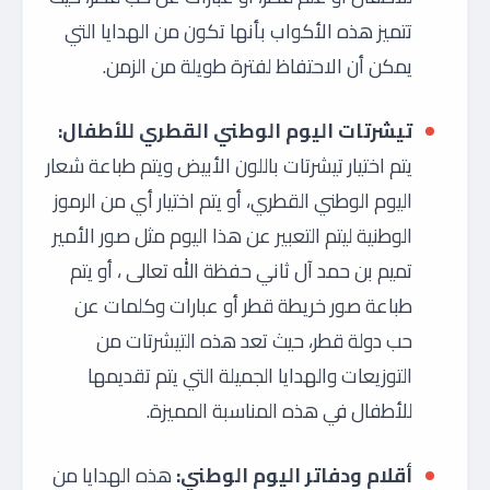
تتميز هذه الأكواب بأنها تكون من الهدايا التي
يمكن أن الاحتفاظ لفترة طويلة من الزمن.
تيشرتات اليوم الوطني القطري للأطفال:
يتم اختيار تيشرتات باللون الأبيض ويتم طباعة شعار
اليوم الوطني القطري، أو يتم اختيار أي من الرموز
الوطنية ليتم التعبير عن هذا اليوم مثل صور الأمير
تميم بن حمد آل ثاني حفظة الله تعالى ، أو يتم
طباعة صور خريطة قطر أو عبارات وكلمات عن
حب دولة قطر، حيث تعد هذه التيشرتات من
التوزيعات والهدايا الجميلة التي يتم تقديمها
للأطفال في هذه المناسبة المميزة.
أقلام ودفاتر اليوم الوطني:
هذه الهدايا من