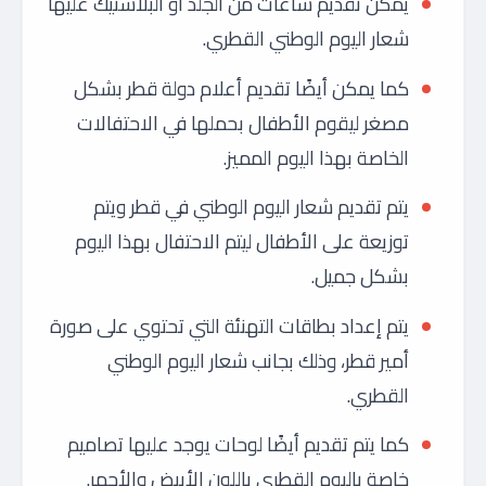
يمكن تقديم ساعات من الجلد أو البلاستيك عليها
شعار اليوم الوطني القطري.
كما يمكن أيضًا تقديم أعلام دولة قطر بشكل
مصغر ليقوم الأطفال بحملها في الاحتفالات
الخاصة بهذا اليوم المميز.
يتم تقديم شعار اليوم الوطني في قطر ويتم
توزيعة على الأطفال ليتم الاحتفال بهذا اليوم
بشكل جميل.
يتم إعداد بطاقات التهنئة التي تحتوي على صورة
أمير قطر، وذلك بجانب شعار اليوم الوطني
القطري.
كما يتم تقديم أيضًا لوحات يوجد عليها تصاميم
خاصة باليوم القطري باللون الأبيض والأحمر.