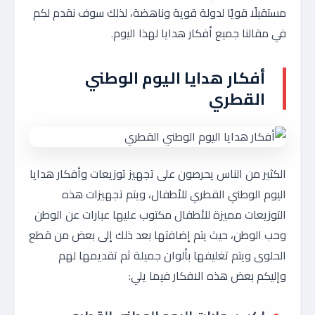
مستقبلًا قويًا لدولة قوية وناهضة، لذلك سوف نقدم لكم
في مقالنا جميع أفكار هدايا لهذا اليوم.
أفكار هدايا اليوم الوطني
القطري
الكثير من الناس يحرصون على تجهيز توزيعات وأفكار هدايا
اليوم الوطني القطري للأطفال، ويتم تجهيزات هذه
التوزيعات مميزة للأطفال مكتوب عليها عبارات عن الوطن
وحب الوطن، حيث يتم إضافتها بعد ذلك إلى بعض من قطع
الحلوى ويتم تغليفها بألوان جميلة ثم تقديمها لهم
وإليكم بعض هذه الافكار فيما يلي: