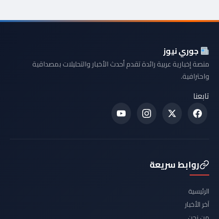
جوري نيوز
منصة إخبارية عربية رائدة تقدم أحدث الأخبار والتحليلات بمصداقية
واحترافية.
تابعنا
روابط سريعة
الرئيسية
آخر الأخبار
من نحن