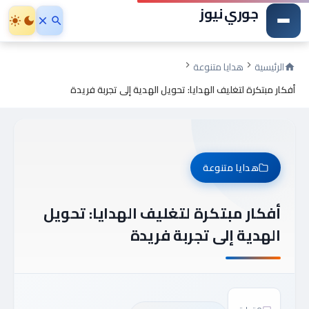
جوري نيوز
الرئيسية
هدايا متنوعة
أفكار مبتكرة لتغليف الهدايا: تحويل الهدية إلى تجربة فريدة
هدايا متنوعة
أفكار مبتكرة لتغليف الهدايا: تحويل
الهدية إلى تجربة فريدة