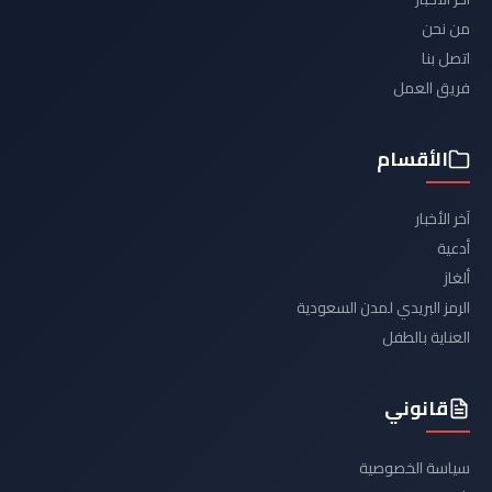
من نحن
اتصل بنا
فريق العمل
الأقسام
آخر الأخبار
أدعية
ألغاز
الرمز البريدي لمدن السعودية
العناية بالطفل
قانوني
سياسة الخصوصية