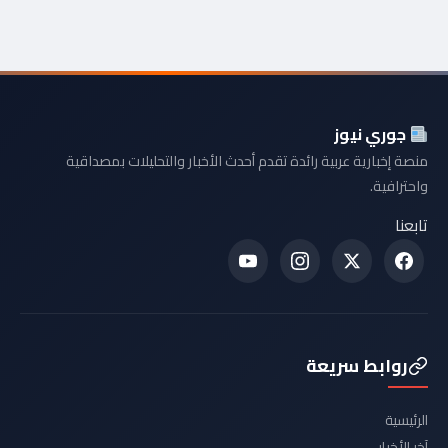
جوري نيوز
منصة إخبارية عربية رائدة تقدم أحدث الأخبار والتحليلات بمصداقية
واحترافية.
تابعنا
روابط سريعة
الرئيسية
آخر الأخبار