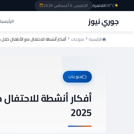
الخميس، 6 أغسطس 2026
28°C
القاهرة
جوري نيوز
الرئيسية
الرئيسية
منوعات
أفكار أنشطة للاحتفال مع الأطفال خلال رأس 
منوعات
أفكار أنشطة للاحتفال 
2025