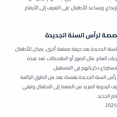
إبداع، ويساعد الأطفال على التعرف إلى الأرقام
صة لرأس السنة الجديدة
سنة الجديدة يعد حرفة ممتعة أخرى، يمكن للأطفال
يات العام، مثل الصور أو الملاحظات، تعد هذه
استرجاع ذكرياتهم في المستقبل.
رأس السنة الجديدة بنفسك يعد من الطرق الرائعة
 اليدوية المزيد من المتعة إلى الاحتفال وتبقي
م الجديد.