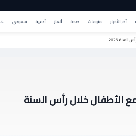
آخر الأخبار
منوعات
صحة
ألغاز
أدعية
سعودي
هد
السنة 2025
مع الأطفال خلال رأس السنة