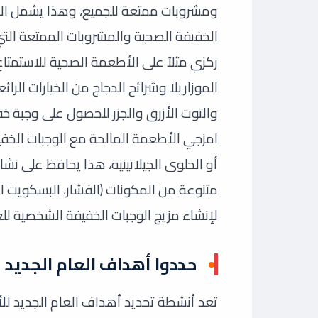
ومشروبات ممتعة للجميع، وهذا يشمل الأط
الخفيفة الصحية والمشروبات الممتعة التي 
ركزي مثلاً على الأطعمة الصحية للاستمتاع 
الموزاريلا وشرائح الدجاج من الخيارات الرا
والتوت الأزرق والجزر للحصول على وجبة خ
امزجي الأطعمة المالحة مع الوجبات الخف
أو الحلوى الجيلاتينية، هذا يحافظ على 
متنوعة من المكونات (الفشار، البسكويت ا
لإنشاء مزيج الوجبات الخفيفة الشخصية للع
حددوا أهداف العام الجديد
تعد أنشطة تحديد أهداف العام الجديد لل