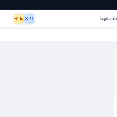
ايا متنوعة