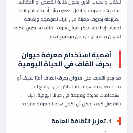
للكتاب والطلاب الذين يحبون كتابة القصص أو المقالات،
تساعدهم معرفة تفاصيل صغيرة مثل أسماء الحيوانات
المرتبطة بحروف معينة على إثراء نصوصهم وإضافة
لمسات إبداعية، فذكر حيوان بحرف القاف قد يكون فكرة
لعنوان قصة، أو جزء من موضوع تعبير.
أهمية استخدام معرفة حيوان
بحرف القاف في الحياة اليومية
قد يبدو التعرف على
حيوان بحرف القاف
أمرًا بسيطًا أو
مجرد معلومة لغوية عابرة، لكن في الواقع له
استخدامات عديدة ومهمة في حياتنا اليومية، إليك
بالتفصيل كيف يمكن أن تكون هذه المعرفة مفيدة:
1. تعزيز الثقافة العامة