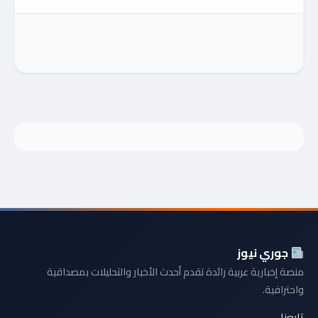
جوري نيوز
منصة إخبارية عربية رائدة تقدم أحدث الأخبار والتحليلات بمصداقية
واحترافية.
تابعنا