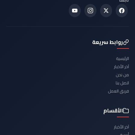
روابط سريعة
الرئيسية
آخر الأخبار
من نحن
اتصل بنا
فريق العمل
الأقسام
آخر الأخبار