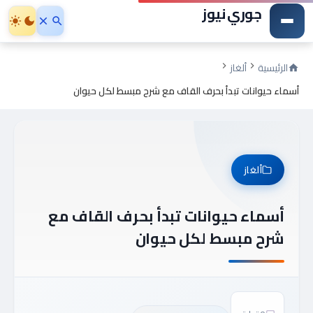
جوري نيوز
الرئيسية
ألغاز
أسماء حيوانات تبدأ بحرف القاف مع شرح مبسط لكل حيوان
ألغاز
أسماء حيوانات تبدأ بحرف القاف مع
شرح مبسط لكل حيوان