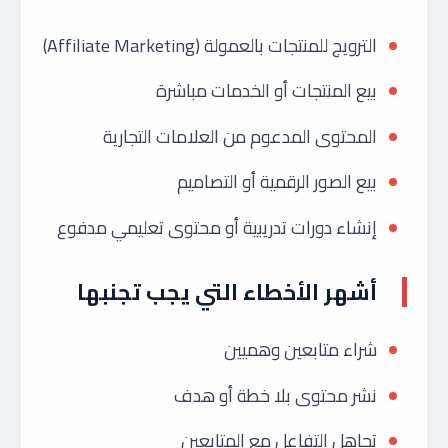
الترويج للمنتجات بالعمولة (Affiliate Marketing)
بيع المنتجات أو الخدمات مباشرة
المحتوى المدعوم من العلامات التجارية
بيع الصور الرقمية أو التصاميم
إنشاء دورات تدريبية أو محتوى تعليمي مدفوع
أشهر الأخطاء التي يجب تجنبها
شراء متابعين وهميين
نشر محتوى بلا خطة أو هدف
تجاهل التفاعل مع المتابعين