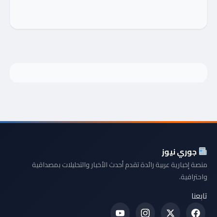
جوري نيوز
منصة إخبارية عربية رائدة تقدم أحدث الأخبار والتحليلات بمصداقية
واحترافية.
تابعنا