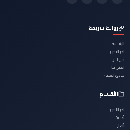
روابط سريعة
الرئيسية
آخر الأخبار
من نحن
اتصل بنا
فريق العمل
الأقسام
آخر الأخبار
أدعية
ألغاز