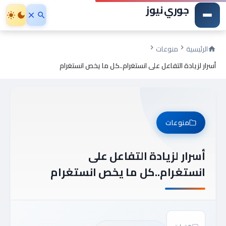
جوري نيوز
الرئيسية
منوعات
أسرار لزيادة التفاعل على انستغرام..كل ما يخص انستغرام
منوعات
أسرار لزيادة التفاعل على
انستغرام..كل ما يخص انستغرام