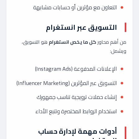
التعاون مع مؤثرين أو حسابات مشابهة
التسويق عبر انستغرام
من أهم محاور
كل ما يخص انستغرام
هو التسويق،
ويشمل:
الإعلانات المدفوعة (Instagram Ads)
التسويق عبر المؤثرين (Influencer Marketing)
إنشاء حملات ترويجية تناسب جمهورك
استخدام الروابط المختصرة وتتبع الأداء
أدوات مهمة لإدارة حساب