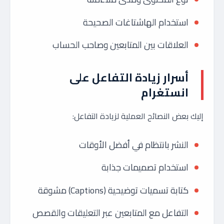
استخدام الهاشتاغات الصحيحة
العلاقات بين المتابعين وصاحب الحساب
أسرار زيادة التفاعل على
انستغرام
إليك بعض النصائح العملية لزيادة التفاعل:
النشر بانتظام في أفضل الأوقات
استخدام تصميمات جذابة
كتابة تسميات توضيحية (Captions) مشوقة
التفاعل مع المتابعين عبر التعليقات والقصص