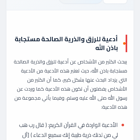
أدعية للرزق والذرية الصالحة مستجابة
باذن الله
يبحث الكثير من الأشخاص عن أدعية للرزق والذرية الصالحة
مستجابة باذن الله، حيث تعتبر هذه الأدعية من الأدعية
التي يزداد البحث عنها بشكل كبير، كما أن الكثير من
الأشخاص يفضلون أن تكون هذه الأدعية كما وردت عن
رسول الله صلى الله عليه وسلم، وفيما يأتي مجموعة من
هذه الأدعية:
الأدعية الواردة في القرآن الكريم: ( قال رب هب
لي من لدنك ذرية طيبة إنك سميع الدعاء ) [آل