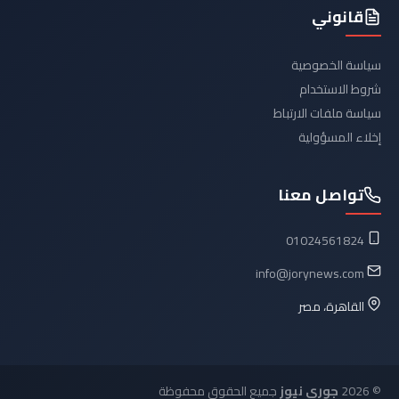
قانوني
سياسة الخصوصية
شروط الاستخدام
سياسة ملفات الارتباط
إخلاء المسؤولية
تواصل معنا
01024561824
info@jorynews.com
القاهرة، مصر
© 2026
جوري نيوز
جميع الحقوق محفوظة