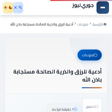
جوري نيوز
الرئيسية
منوعات
أدعية للرزق والذرية الصالحة مستجابة باذن الله
منوعات
أدعية للرزق والذرية الصالحة مستجابة
باذن الله
0 تعليق
1 دقيقة قراءة