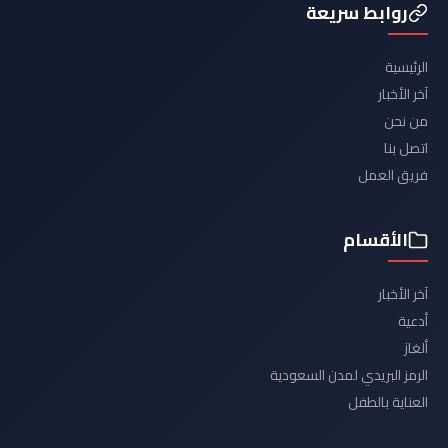
روابط سريعة
الرئيسية
آخر الأخبار
من نحن
اتصل بنا
فريق العمل
الأقسام
آخر الأخبار
أدعية
ألغاز
الرمز البريدي لمدن السعودية
العناية بالطفل