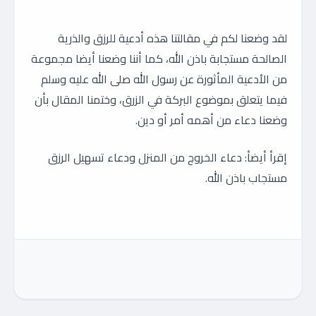
لقد وضعنا لكم في مقالتنا هذه أدعية للرزق والذرية
الصالحة مستجابة باذن الله، كما أننا وضعنا أيضا مجموعة
من الأدعية المأثورة عن رسول الله صلى الله عليه وسلم
فيما يتعلق بموضوع البركة في الزرق، وختمنا المقال بأن
وضعنا دعاء من أهمه أمر أو دين.
إقرأ أيضأ: دعاء الخروج من المنزل ودعاء تسهيل الرزق
مستجاب باذن الله.