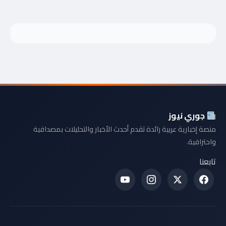
جوري نيوز
منصة إخبارية عربية رائدة تقدم أحدث الأخبار والتحليلات بمصداقية
واحترافية.
تابعنا