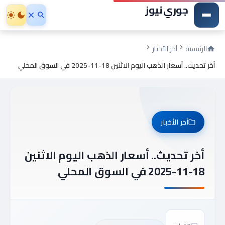
جوري نيوز
الرئيسية
آخر الأخبار
أخر تحديث.. أسعار الذهب اليوم الاثنين 18-11-2025 في السوق المحلي
آخر الأخبار
أخر تحديث.. أسعار الذهب اليوم الاثنين
18-11-2025 في السوق المحلي