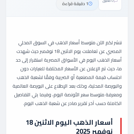
0 تعليق
1 دقيقة قراءة
ننشر لكم الآن متوسط أسعار الذهب في السوق المحلي
المصري عن تعاملات يوم الاثنين 18 نوفمبر حيث شهدت
أسعار الذهب اليوم في الأسواق المصرية استقرار إلى حد
ما، حيث تم الإعلان عن الأسعار المختلفة للعيارات دون
احتساب قيمة المصنعية أو الضريبة وفقًا لشعبة الذهب
والبورصة المحلية، وذلك بعد الإطلاع على البورصة العالمية
ومعرفة متوسط سعر الأونصة اليوم، وفيما يلي التفاصيل
الكاملة حسب آخر تقرير صادر عن شعبة الذهب اليوم.
أسعار الذهب اليوم الاثنين 18
نوفمبر 2025