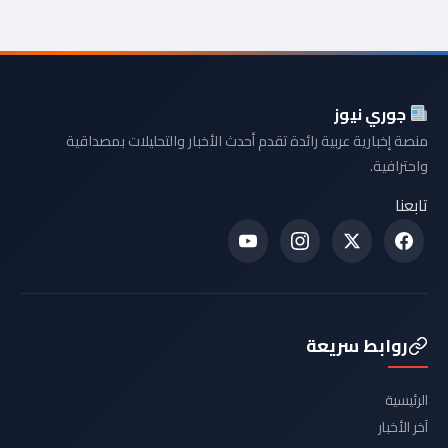
جوري نيوز
منصة إخبارية عربية رائدة تقدم أحدث الأخبار والتحليلات بمصداقية
واحترافية.
تابعنا
روابط سريعة
الرئيسية
آخر الأخبار