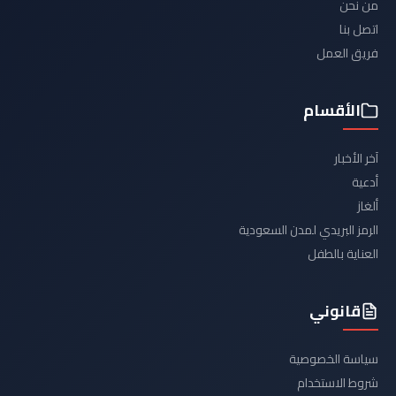
من نحن
اتصل بنا
فريق العمل
الأقسام
آخر الأخبار
أدعية
ألغاز
الرمز البريدي لمدن السعودية
العناية بالطفل
قانوني
سياسة الخصوصية
شروط الاستخدام