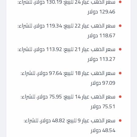
سعر الذهب عيار 24 للبيع: 130.19 دولار، للشراء:
129.46 دولار
سعر الذهب عيار 22 للبيع: 119.34 دولار، للشراء:
118.67 دولار
سعر الذهب عيار 21 للبيع: 113.92 دولار، للشراء:
113.27 دولار
سعر الذهب عيار 18 للبيع: 97.64 دولار، للشراء:
97.09 دولار
سعر الذهب عيار 14 للبيع: 75.95 دولار، للشراء:
75.51 دولار
سعر الذهب عيار 9 للبيع: 48.82 دولار، للشراء:
48.54 دولار