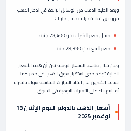
ويعد الجنيه الذهب من الوسائل الرائدة في ادخار الذهب
فهو يزن ثمانية جرامات من عيار 21
سجل سعر الشراء نحو 28,400 جنيه
سعر البيع نحو 28,390 جنيه
ومن خلال متابعة الأسعار اليومية تبين أن هذه الأسعار
الحالية توضح مدى استقرار سوق الذهب في مصر كما
تساعد الكثيرون في اتخاذ القرارات المناسبة سواء بالشراء
أو البيع بناء على التغيرات اليومية في السوق.
أسعار الذهب بالدولار اليوم الإثنين 18
نوفمبر 2025