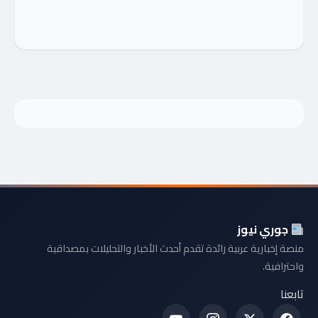
جوري نيوز
منصة إخبارية عربية رائدة تقدم أحدث الأخبار والتحليلات بمصداقية
واحترافية.
تابعنا