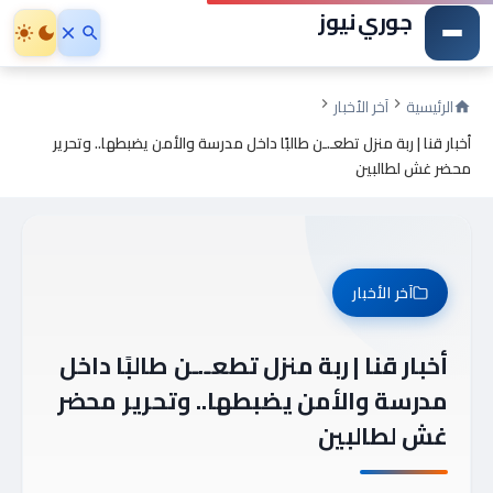
جوري نيوز
الرئيسية
آخر الأخبار
أخبار قنا | ربة منزل تطعـ.ـن طالبًا داخل مدرسة والأمن يضبطها.. وتحرير
محضر غش لطالبين
آخر الأخبار
أخبار قنا | ربة منزل تطعـ.ـن طالبًا داخل
مدرسة والأمن يضبطها.. وتحرير محضر
غش لطالبين