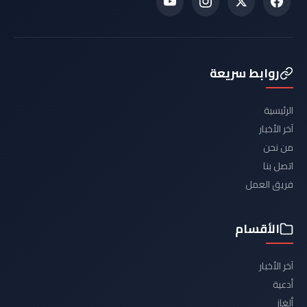
روابط سريعة
الرئيسية
آخر الأخبار
من نحن
اتصل بنا
فريق العمل
الأقسام
آخر الأخبار
أدعية
ألغاز