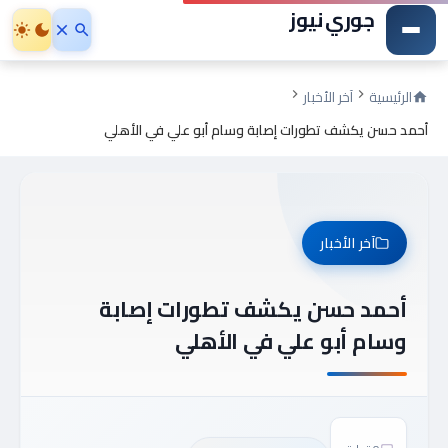
جوري نيوز
الرئيسية
آخر الأخبار
أحمد حسن يكشف تطورات إصابة وسام أبو علي في الأهلي
آخر الأخبار
أحمد حسن يكشف تطورات إصابة
وسام أبو علي في الأهلي