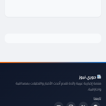
جوري نيوز
منصة إخبارية عربية رائدة تقدم أحدث الأخبار والتحليلات بمصداقية
واحترافية.
تابعنا