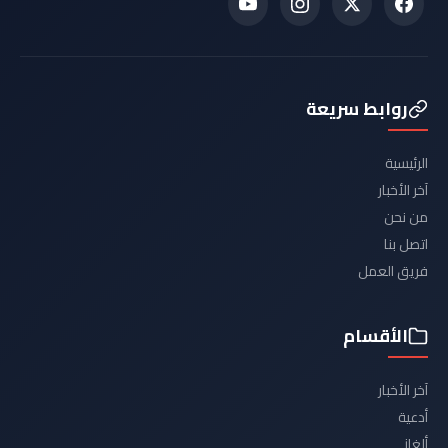
روابط سريعة
الرئيسية
آخر الأخبار
من نحن
اتصل بنا
فريق العمل
الأقسام
آخر الأخبار
أدعية
ألغاز