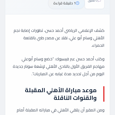
0 تعليق
1 دقيقة قراءة
كشف الإعلامي الرياضي أحمد حسن، تطورات إصابة نجم
الأهلي وسام أبو علي، نقلا عن مصدر طبي بالقلعة
الحمراء.
وكتب أحمد حسن عبر فيسبوك: “خضع وسام أبوعلي
مهاجم الفريق الأول بالنادي الأهلي لإشعة سونار جديدة
اليوم من أجل تحديد مدة غيابه عن المباريات”.
موعد مباراة الأهلي المقبلة
والقنوات الناقلة
ومن المقرر أن يلتقي الأهلي في مباراته المقبلة أمام