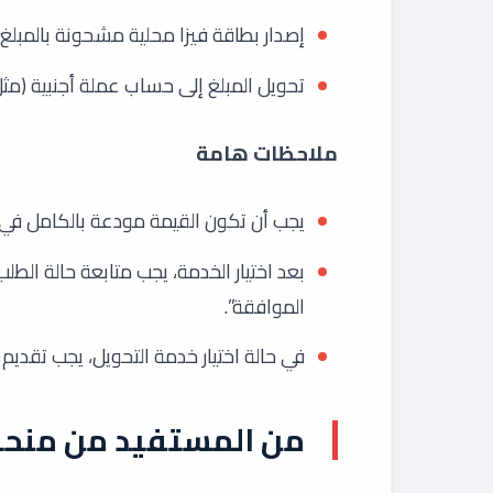
إصدار بطاقة فيزا محلية مشحونة بالمبلغ.
تحويل المبلغ إلى حساب عملة أجنبية (مثل
ملاحظات هامة
يجب أن تكون القيمة مودعة بالكامل في
بعد اختيار الخدمة، يجب متابعة حالة الطل
الموافقة”.
في حالة اختيار خدمة التحويل، يجب تقديم
من المستفيد من منحة