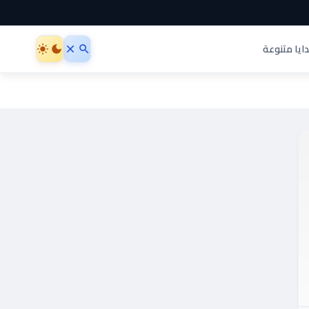
ايا متنوعة