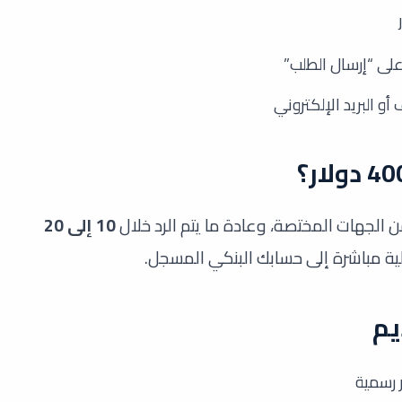
لى “إرسال الطلب”
أو البريد الإلكتروني
ن الجهات المختصة، وعادة ما يتم الرد خلال
10 إلى 20
مالية مباشرة إلى حسابك البنكي المسجل.
يم
 رسمية