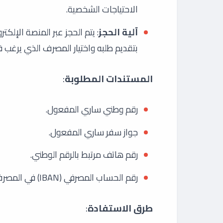
الاحتياجات الشخصية.
آلية الحجز
: يتم الحجز عبر المنصة الإلك
بتقديم طلبه واختيار المصرف الذي يرغب 
المستندات المطلوبة
:
رقم وطني ساري المفعول.
جواز سفر ساري المفعول.
رقم هاتف مرتبط بالرقم الوطني.
رقم الحساب المصرفي (IBAN) في المصرف المختار.
طرق الاستفادة
: