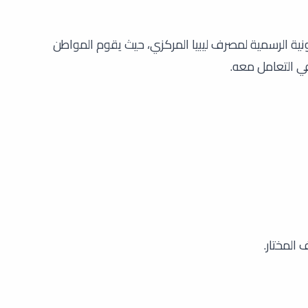
ترونية الرسمية لمصرف ليبيا المركزي، حيث يقوم المواطن
في التعامل معه.