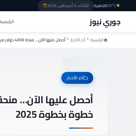
الثلاثاء، 4 أغسطس 2026
28°C
القاهرة
جوري نيوز
الرئيسية
الرئيسية
آخر الأخبار
أحصل عليها الآن… منحة 4000 دولار من مصرف ليبيا خطوة بخطوة 2025
آخر الأخبار
خطوة بخطوة 2025