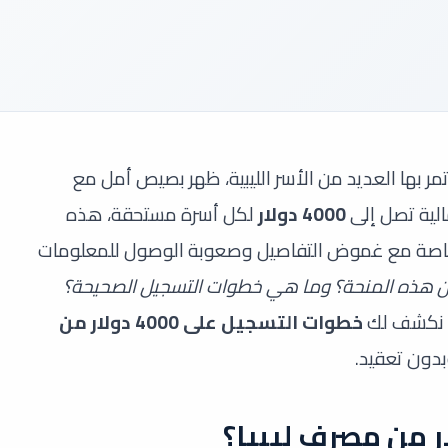
ر بها العديد من الأسر الليبية، ظهر بصيص أمل مع
لية تصل إلى
4000 دولار
لكل أسرة مستحقة، هذه
اف، خاصة مع غموض التفاصيل وصعوبة الوصول للمعلومات
 هذه المنحة؟ وما هي خطوات التسجيل الصحيحة؟
ل نكشف لك
خطوات التسجيل على 4000 دولار من
دون تعقيد.