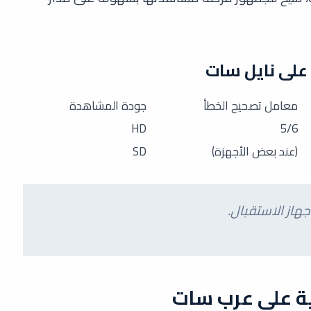
معامل تصحيح الخطأ
جودة المشاهدة
HD
5/6
(عند بعض الأجهزة)
SD