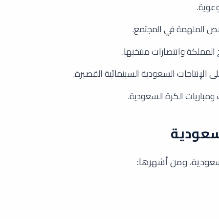
وعوية.
قصص الملهمة في المجتمع.
 المملكة وانتصارات منتخبها.
لى الإنتاجات السعودية السينمائية القصيرة.
ومباريات الكرة السعودية.
وسعودية، ومن أشهرها: