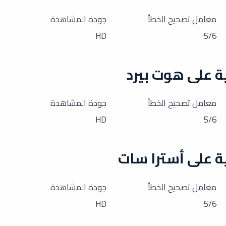
معامل تصحيح الخطأ
جودة المشاهدة
HD
5/6
معامل تصحيح الخطأ
جودة المشاهدة
HD
5/6
معامل تصحيح الخطأ
جودة المشاهدة
HD
5/6