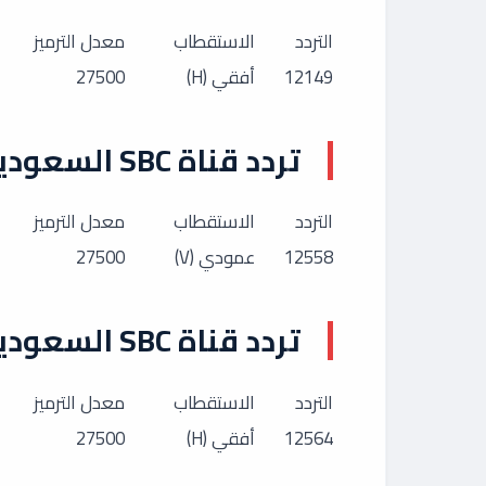
التردد
الاستقطاب
معدل الترميز
12149
أفقي (H)
27500
تردد قناة SBC السعودية على هوت بيرد
التردد
الاستقطاب
معدل الترميز
12558
عمودي (V)
27500
تردد قناة SBC السعودية على أسترا سات
التردد
الاستقطاب
معدل الترميز
12564
أفقي (H)
27500