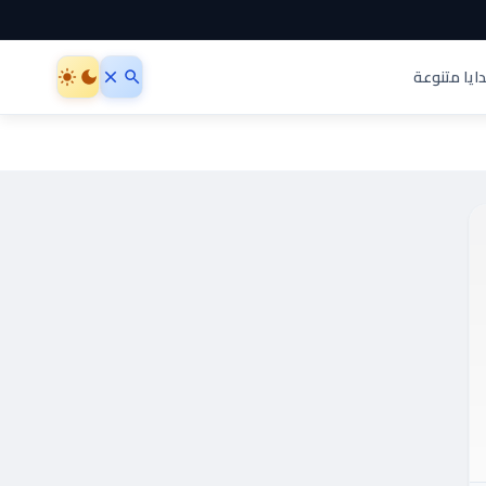
ايا متنوعة