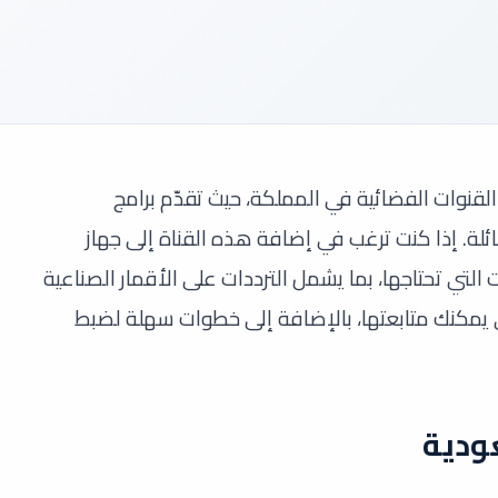
قنوات الفضائية في المملكة، حيث تقدّم برامج
لة. إذا كنت ترغب في إضافة هذه القناة إلى جهاز
لتي تحتاجها، بما يشمل الترددات على الأقمار الصناعية
 يمكنك متابعتها، بالإضافة إلى خطوات سهلة لضبط