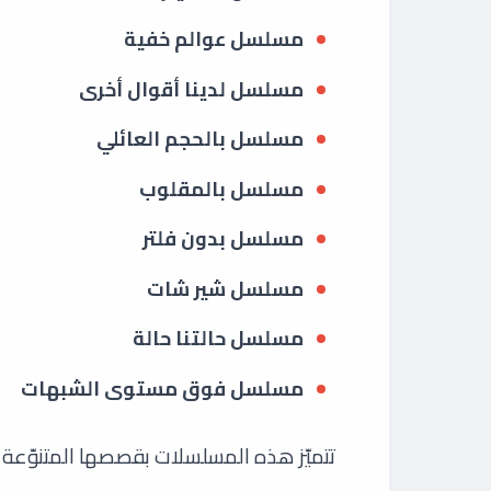
مسلسل عوالم خفية
مسلسل لدينا أقوال أخرى
مسلسل بالحجم العائلي
مسلسل بالمقلوب
مسلسل بدون فلتر
مسلسل شير شات
مسلسل حالتنا حالة
مسلسل فوق مستوى الشبهات
تتميّز هذه المسلسلات بقصصها المتنوّعة ال