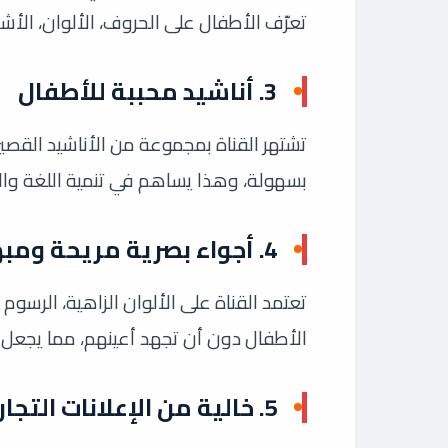
تعرّف الأطفال على الحروف، الألوان، الأش
3.
أناشيد محببة للأطفال
تشتهر القناة بمجموعة من الأناشيد القصير
بسهولة، وهذا يساهم في تنمية اللغة وا
4.
أجواء بصرية مريحة ومب
تعتمد القناة على الألوان الزاهية، الرسوم 
الأطفال دون أن تجهد أعينهم، مما يجعل ال
5.
خالية من الإعلانات التجار