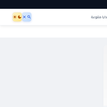
ايا متنوعة