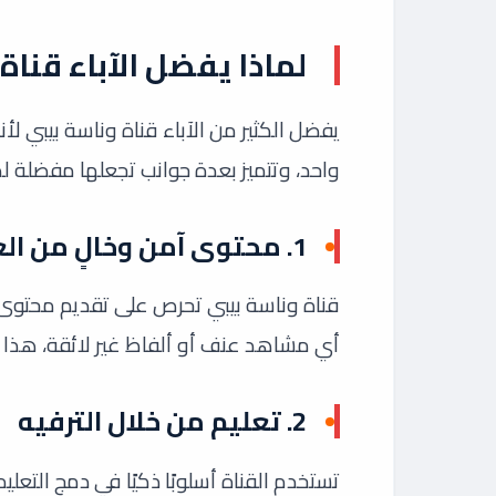
لماذا يفضل الآباء قناة
يفضل الكثير من الآباء قناة وناسة بيبي لأ
واحد، وتتميز بعدة جوانب تجعلها مفضلة لد
1.
محتوى آمن وخالٍ من ال
أي مشاهد عنف أو ألفاظ غير لائقة، هذا يطم
2.
تعليم من خلال الترفيه
تستخدم القناة أسلوبًا ذكيًا في دمج التعليم 