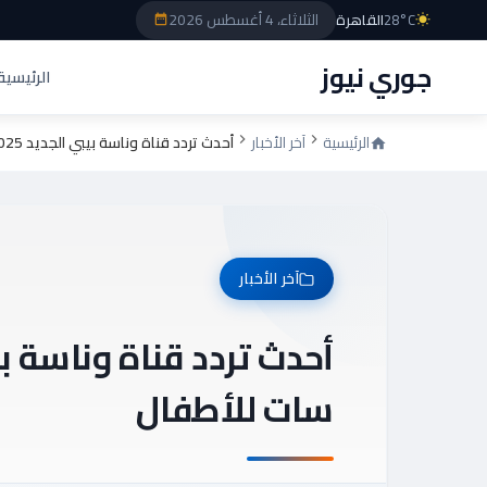
الثلاثاء، 4 أغسطس 2026
28°C
القاهرة
جوري نيوز
الرئيسية
الرئيسية
آخر الأخبار
أحدث تردد قناة وناسة بيبي الجديد 2025 على النايل سات للأطفال
آخر الأخبار
سات للأطفال