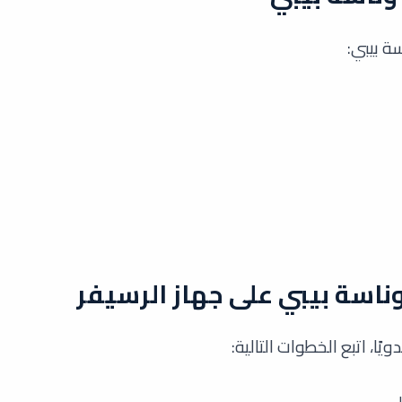
ة بيبي:
ناسة بيبي على جهاز الرسيفر
ويًا، اتبع الخطوات التالية: